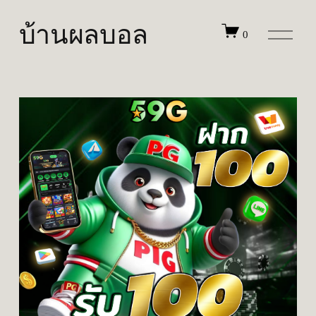
บ้านผลบอล
O
0
p
e
n
M
e
n
u