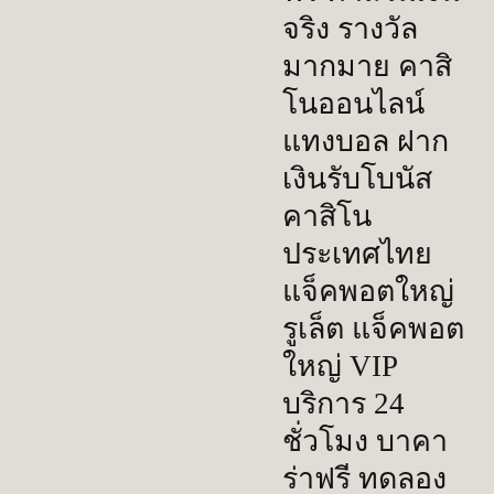
จริง รางวัล
มากมาย คาสิ
โนออนไลน์ 
แทงบอล ฝาก
เงินรับโบนัส 
คาสิโน
ประเทศไทย 
แจ็คพอตใหญ่ 
รูเล็ต แจ็คพอต
ใหญ่ VIP 
บริการ 24 
ชั่วโมง บาคา
ร่าฟรี ทดลอง