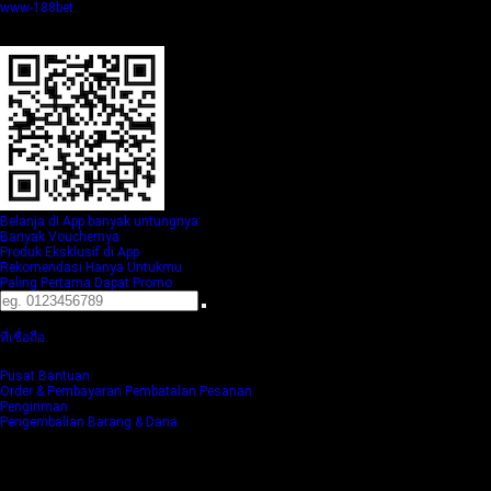
www-188bet
hanoi-lottery-ruay
Download Aplikasinya dan Belanja Sekarang!
Belanja di App banyak untungnya:
Banyak Vouchernya
Produk Eksklusif di App
Rekomendasi Hanya Untukmu
Paling Pertama Dapat Promo
Success! Please check your phone for the download link
ที่เชื่อถือ
ที่นิยมมากที่สุด
Pusat Bantuan
Order & Pembayaran
Pembatalan Pesanan
Pengiriman
Pengembalian Barang & Dana
Hubungi kami di
Live Chat (24 Jam)
branding
branding
Nomor pesanan: