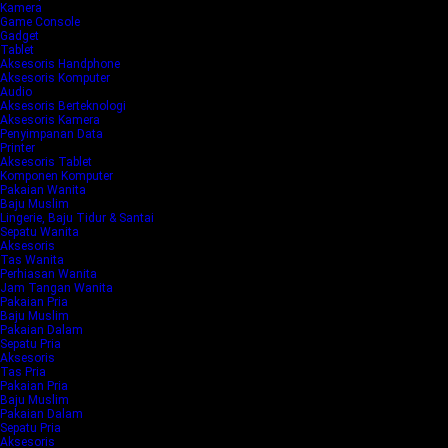
Kamera
Game Console
Gadget
Tablet
Aksesoris Handphone
Aksesoris Komputer
Audio
Aksesoris Berteknologi
Aksesoris Kamera
Penyimpanan Data
Printer
Aksesoris Tablet
Komponen Komputer
Pakaian Wanita
Baju Muslim
Lingerie, Baju Tidur & Santai
Sepatu Wanita
Aksesoris
Tas Wanita
Perhiasan Wanita
Jam Tangan Wanita
Pakaian Pria
Baju Muslim
Pakaian Dalam
Sepatu Pria
Aksesoris
Tas Pria
Pakaian Pria
Baju Muslim
Pakaian Dalam
Sepatu Pria
Aksesoris