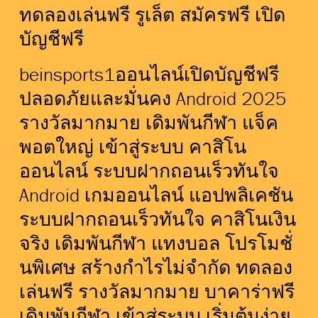
ทดลองเล่นฟรี รูเล็ต สมัครฟรี เปิด
บัญชีฟรี
beinsports1ออนไลน์
เปิดบัญชีฟรี
ปลอดภัยและมั่นคง Android 2025
รางวัลมากมาย เดิมพันกีฬา แจ็ค
พอตใหญ่ เข้าสู่ระบบ คาสิโน
ออนไลน์ ระบบฝากถอนเร็วทันใจ
Android เกมออนไลน์ แอปพลิเคชัน
ระบบฝากถอนเร็วทันใจ คาสิโนเงิน
จริง เดิมพันกีฬา แทงบอล โปรโมชั่
นพิเศษ สร้างกำไรไม่จำกัด ทดลอง
เล่นฟรี รางวัลมากมาย บาคาร่าฟรี
เดิมพันกีฬา เข้าสู่ระบบ เริ่มต้นง่าย