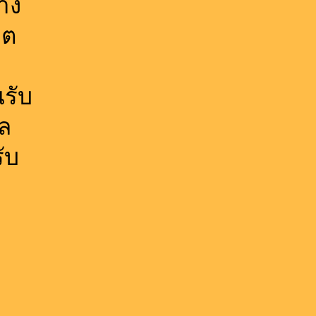
าง
็ต
รับ
ัล
ับ