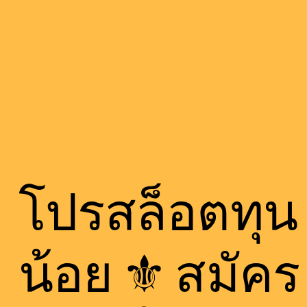
โปรสล็อตทุน
น้อย ⚜️ สมัคร