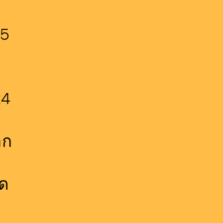
25
24
าก
ลด