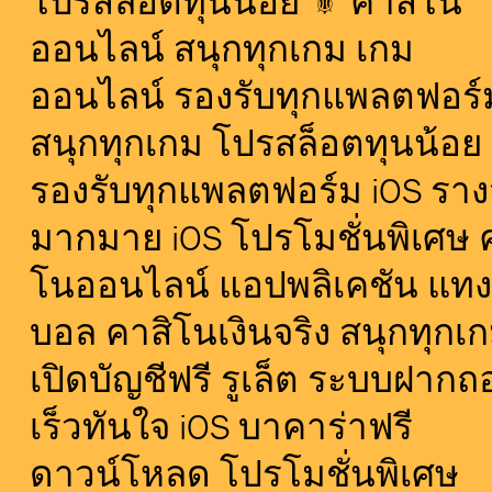
โปรสล็อตทุนน้อย ⚜️ คาสิโน
e
g
P
i
ออนไลน์ สนุกทุกเกม เกม
r
n
i
a
ออนไลน์ รองรับทุกแพลตฟอร์ม
c
l
e
P
สนุกทุกเกม โปรสล็อตทุนน้อย i
:
r
i
รองรับทุกแพลตฟอร์ม iOS ราง
c
e
มากมาย iOS โปรโมชั่นพิเศษ 
:
โนออนไลน์ แอปพลิเคชัน แทง
บอล คาสิโนเงินจริง สนุกทุกเก
เปิดบัญชีฟรี รูเล็ต ระบบฝาก
เร็วทันใจ iOS บาคาร่าฟรี 
ดาวน์โหลด โปรโมชั่นพิเศษ 