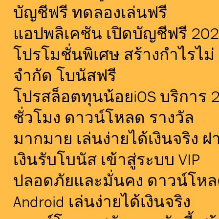
บัญชีฟรี ทดลองเล่นฟรี
แอปพลิเคชัน เปิดบัญชีฟรี 20
โปรโมชั่นพิเศษ สร้างกำไรไม่
จำกัด โบนัสฟรี
โปรสล็อตทุนน้อย
iOS บริการ 
ชั่วโมง ดาวน์โหลด รางวัล
มากมาย เล่นง่ายได้เงินจริง ฝ
เงินรับโบนัส เข้าสู่ระบบ VIP
ปลอดภัยและมั่นคง ดาวน์โห
Android เล่นง่ายได้เงินจริง