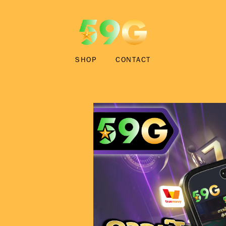
SHOP
CONTACT