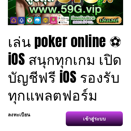
เล่น poker online ⚽️
iOS สนุกทุกเกม เปิด
บัญชีฟรี iOS รองรับ
ทุกแพลตฟอร์ม
ลงทะเบียน
เข้าสู่ระบบ