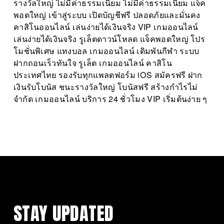
รางวัลใหญ่ ไม่มีค่าธรรมเนียม ไม่มีค่าธรรมเนียม แจ็ค
พอตใหญ่ เข้าสู่ระบบ เปิดบัญชีฟรี ปลอดภัยและมั่นคง
คาสิโนออนไลน์ เล่นง่ายได้เงินจริง VIP เกมออนไลน์
เล่นง่ายได้เงินจริง รูเล็ตดาวน์โหลด แจ็คพอตใหญ่ โปร
โมชั่นพิเศษ แทงบอล เกมออนไลน์ เดิมพันกีฬา ระบบ
ฝากถอนเร็วทันใจ รูเล็ต เกมออนไลน์ คาสิโน
ประเทศไทย รองรับทุกแพลตฟอร์ม iOS สมัครฟรี ฝาก
เงินรับโบนัส ชนะรางวัลใหญ่ โบนัสฟรี สร้างกำไรไม่
จำกัด เกมออนไลน์ บริการ 24 ชั่วโมง VIP เริ่มต้นง่าย ๆ
STAY UPDATED