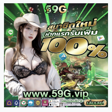
Add to cart