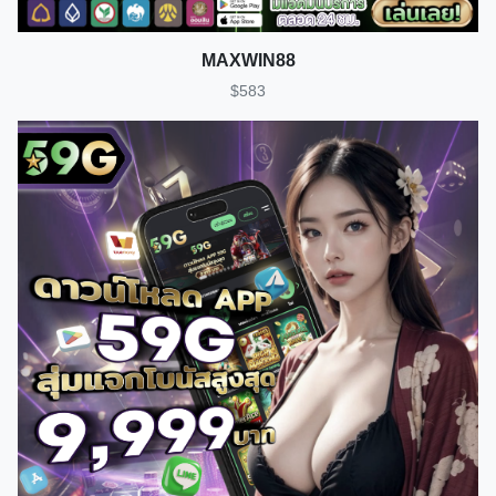
MAXWIN88
$583