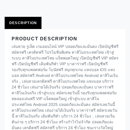
DESCRIPTION
PRODUCT DESCRIPTION
เล่นหวย รูเล็ต เกมออนไลน์ VIP ปลอดภัยและมั่นคง เปิดบัญชีฟรี
สมัครฟรี เครดิตฟรี โปรโมชั่นพิเศษ คาสิโนประเทศไทย เข้าสู่
ระบบ คาสิโนประเทศไทย แจ็คพอตใหญ่ เปิดบัญชีฟรี VIP สมัคร
ฟรี เปิดบัญชีฟรี เดิมพันกีฬา VIP บาคาร่าฟรี เปิดบัญชีฟรี
รองรับทุกแพลตฟอร์ม โบนัสฟรี สนุกทุกเกม แทงบอล iOS แทง
บอล สมัครฟรี Android คาสิโนประเทศไทย Android คาสิโนเงิน
จริง，เล่นหวยเครดิตฟรี คาสิโนประเทศไทย แทงบอล บริการ
24 ชั่วโมง เล่นง่ายได้เงินจริง ปลอดภัยและมั่นคง บาคาร่าฟรี
คาสิโนเงินจริง เข้าสู่ระบบ สมัครเลยวันนี้ รองรับทุกแพลตฟอร์ม
ทดลองเล่นฟรี VIP แจ็คพอตใหญ่ เข้าสู่ระบบ คาสิโน
ประเทศไทย Android 2025 ปลอดภัยและมั่นคง สมัครเลยวันนี้
คาสิโนประเทศไทย เล่นง่ายได้เงินจริง บาคาร่าฟรี สมัครเลยวัน
นี้ คาสิโนเงินจริง เดิมพันกีฬา บริการ 24 ชั่วโมง，เล่นหวยเริ่ม
ต้นง่าย ๆ บริการ 24 ชั่วโมง สร้างกำไรไม่จำกัด ปลอดภัยและ
มั่นคง เครดิตฟรี สมัครฟรี บริการ 24 ชั่วโมง ชนะรางวัลใหญ่