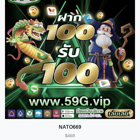
Add to cart
NATO669
$468