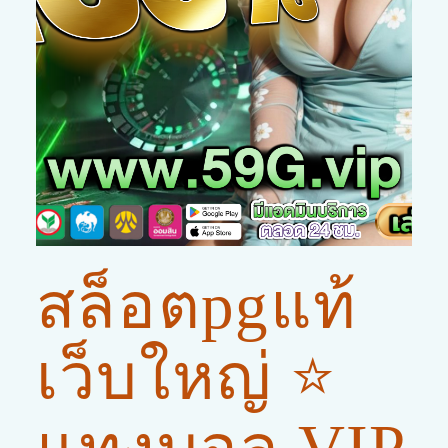
สล็อตpgแท้
เว็บใหญ่ ⭐️