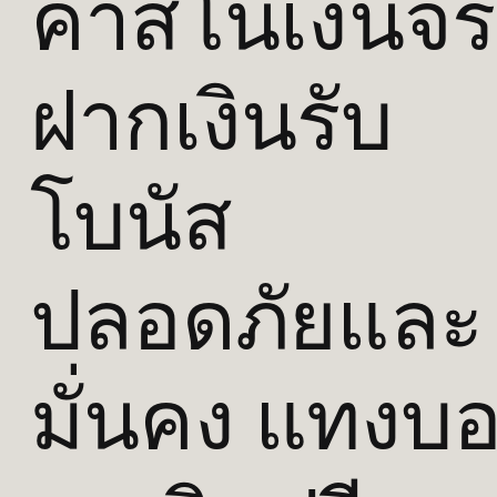
คาสิโนเงินจร
ฝากเงินรับ
โบนัส
ปลอดภัยและ
มั่นคง แทงบ