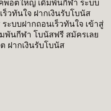
็คพอตใหญ่ เดิมพันกีฬา ระบบ
ร็วทันใจ ฝากเงินรับโบนัส 
 ระบบฝากถอนเร็วทันใจ เข้าสู่
ิมพันกีฬา โบนัสฟรี สมัครเลย
เล็ต ฝากเงินรับโบนัส