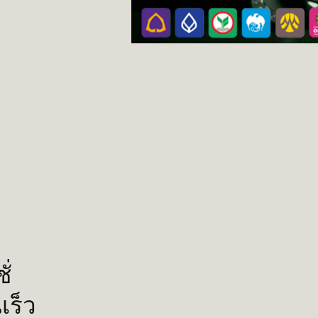
ั่
เร็ว