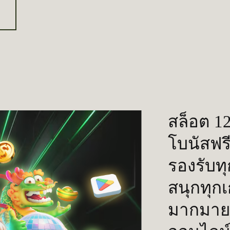
สล็อต 1
โบนัสฟรี
รองรับท
สนุกทุก
มากมาย 