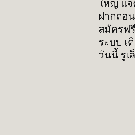
ใหญ่ แจ
ฝากถอนเ
สมัครฟรี
ระบบ เด
วันนี้ รู