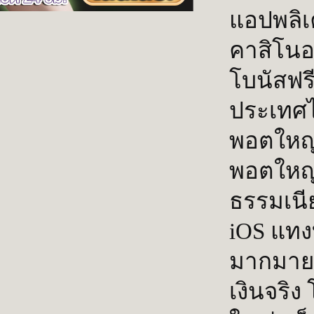
แอปพลิเ
คาสิโนอ
โบนัสฟรี
ประเทศไ
พอตใหญ่
พอตใหญ่ 
ธรรมเนี
iOS แทง
มากมาย ส
เงินจริง