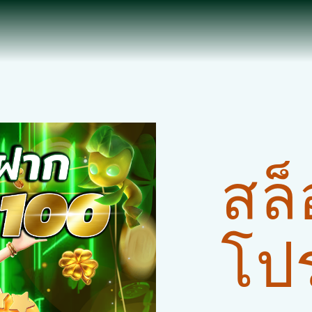
สล็
โป