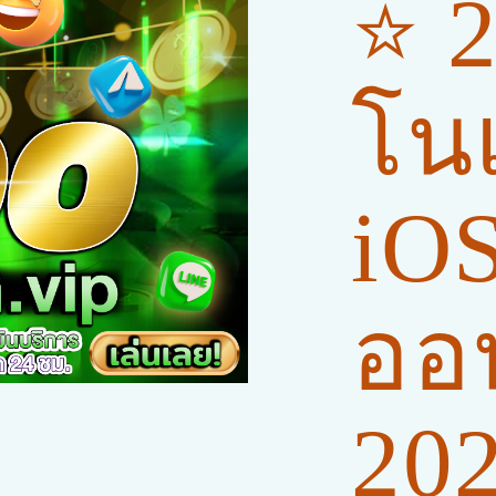
⭐️ 
โนเ
iO
ออ
20