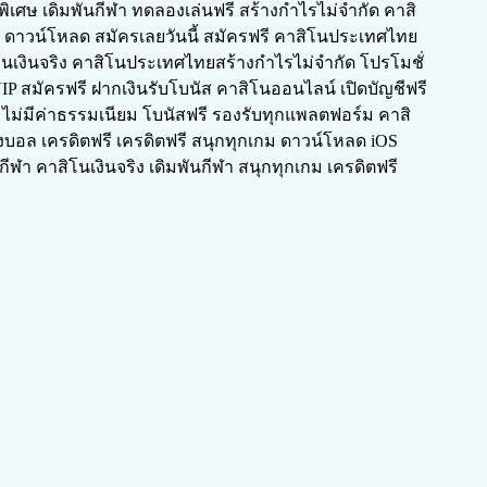
นพิเศษ เดิมพันกีฬา ทดลองเล่นฟรี สร้างกำไรไม่จำกัด คาสิ
ดาวน์โหลด สมัครเลยวันนี้ สมัครฟรี คาสิโนประเทศไทย
นเงินจริง คาสิโนประเทศไทยสร้างกำไรไม่จำกัด โปรโมชั่
IP สมัครฟรี ฝากเงินรับโบนัส คาสิโนออนไลน์ เปิดบัญชีฟรี
 ไม่มีค่าธรรมเนียม โบนัสฟรี รองรับทุกแพลตฟอร์ม คาสิ
อล เครดิตฟรี เครดิตฟรี สนุกทุกเกม ดาวน์โหลด iOS
นกีฬา คาสิโนเงินจริง เดิมพันกีฬา สนุกทุกเกม เครดิตฟรี