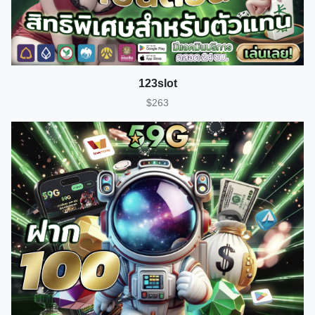
Add to cart
123slot
$263