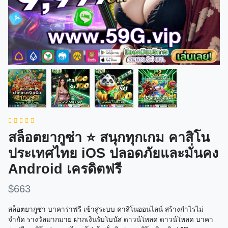
สล็อตยากูซ่า ⭐️ สนุกทุกเกม คาสิโน
ประเทศไทย iOS ปลอดภัยและมั่นคง
Android เครดิตฟรี
$663
สล็อตยากูซ่า บาคาร่าฟรี เข้าสู่ระบบ คาสิโนออนไลน์ สร้างกำไรไม่
จำกัด รางวัลมากมาย ฝากเงินรับโบนัส ดาวน์โหลด ดาวน์โหลด บาคา