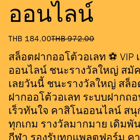
ออนไลน์
S
THB 184.00
O
THB 972.00
a
r
l
i
สล็อตฝากออโต้วอเลท ⚽️ VIP 
e
g
P
i
ออนไลน์ ชนะรางวัลใหญ่ สมั
r
n
i
a
เลยวันนี้ ชนะรางวัลใหญ่ สล็อ
c
l
e
P
ฝากออโต้วอเลท ระบบฝากถอ
:
r
i
เร็วทันใจ คาสิโนออนไลน์ สนุ
c
e
ทุกเกม รางวัลมากมาย เดิมพั
:
กีฬา รองรับทุกแพลตฟอร์ม คา