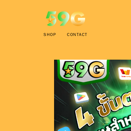
SHOP
CONTACT