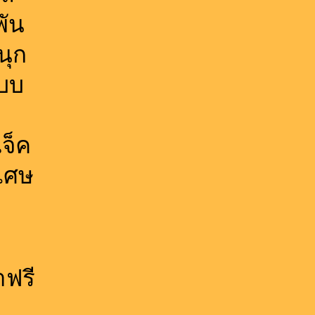
พัน
นุก
ะบบ
จ็ค
เศษ 
าฟรี