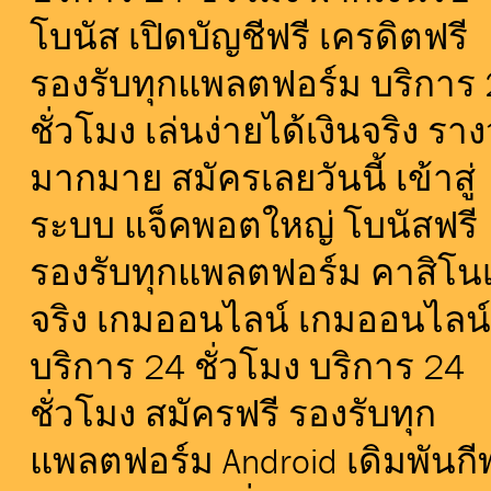
โบนัส เปิดบัญชีฟรี เครดิตฟรี
รองรับทุกแพลตฟอร์ม บริการ 
ชั่วโมง เล่นง่ายได้เงินจริง ราง
มากมาย สมัครเลยวันนี้ เข้าสู่
ระบบ แจ็คพอตใหญ่ โบนัสฟรี
รองรับทุกแพลตฟอร์ม คาสิโนเ
จริง เกมออนไลน์ เกมออนไลน์
บริการ 24 ชั่วโมง บริการ 24
ชั่วโมง สมัครฟรี รองรับทุก
แพลตฟอร์ม Android เดิมพันกี