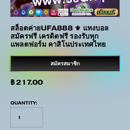
สล็อตค่ายUFA888 ⚜️ แทงบอล
สมัครฟรี เครดิตฟรี รองรับทุก
แพลตฟอร์ม คาสิโนประเทศไทย
สมัครสมาชิก
฿ 217.00
QUANTITY: