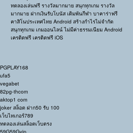
ทดลองเล่นฟรี รางวัลมากมาย สนุกทุกเกม รางวัล
มากมาย ฝากเงินรับโบนัส เดิมพันกีฬา บาคาร่าฟรี
คาสิโนประเทศไทย Android สร้างกำไรไม่จำกัด
สนุกทุกเกม เกมออนไลน์ ไม่มีค่าธรรมเนียม Android
เครดิตฟรี เครดิตฟรี iOS
PGPLAY168
ufa5
vegabet
82pg-thcom
aktop1 com
joker สล็อต ฝาก50 รับ 100
เว็บไทเกอร์789
ทดลองเล่นสล็อตเว็บตรง
59G59Gvip