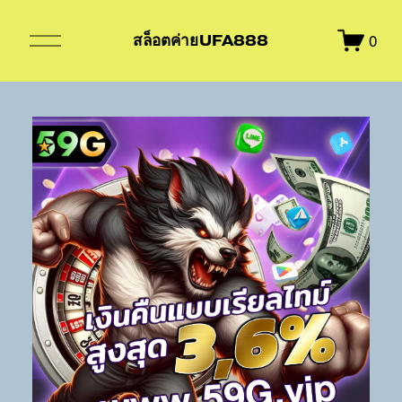
O
0
สล็อตค่ายUFA888
p
e
n
M
e
n
u