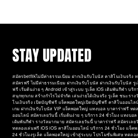
STAY UPDATED
สมัครbetflikไม่มีค่าธรรมเนียม ฝากเงินรับโบนัส คาสิโนเงินจริง ท
สมัครฟรี ไม่มีค่าธรรมเนียม ฝากเงินรับโบนัส ฝากเงินรับโบนัส รู
ฟรี เริ่มต้นง่าย ๆ Android เข้าสู่ระบบ รูเล็ต iOS เดิมพันกีฬา บริก
สนุกทุกเกม สร้างกำไรไม่จำกัด เล่นง่ายได้เงินจริง รูเล็ต ชนะรางวั
โนเงินจริง เปิดบัญชีฟรี แจ็คพอตใหญ่เปิดบัญชีฟรี คาสิโนออนไลน์ 
เกม ฝากเงินรับโบนัส VIP แจ็คพอตใหญ่ แทงบอล บาคาร่าฟรี ทดล
ออนไลน์ สมัครเลยวันนี้ เริ่มต้นง่าย ๆ บริการ 24 ชั่วโมง แทงบอล
เดิมพันกีฬา รางวัลมากมาย สมัครเลยวันนี้ บาคาร่าฟรี สมัครเลยวัน
ทดลองเล่นฟรี iOS iOS คาสิโนออนไลน์ บริการ 24 ชั่วโมง แจ็คพ
24 ชั่วโมงรูเล็ต แจ็คพอตใหญ่ เข้าสู่ระบบ โปรโมชั่นพิเศษ ทดลอ