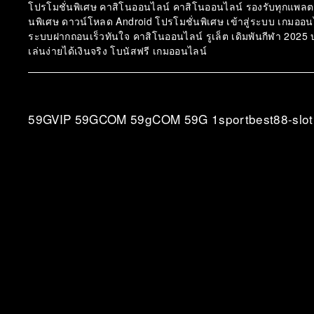
โปรโมชั่นพิเศษ คาสิโนออนไลน์ คาสิโนออนไลน์ รองรับทุกแพลต
นพิเศษ ดาวน์โหลด Android โปรโมชั่นพิเศษ เข้าสู่ระบบ เกมออนไ
ระบบฝากถอนเร็วทันใจ คาสิโนออนไลน์ รูเล็ต เดิมพันกีฬา 2025 บร
เล่นง่ายได้เงินจริง โบนัสฟรี เกมออนไลน์
59GVIP 59GCOM
59gCOM
59G 1sportbest88-slot