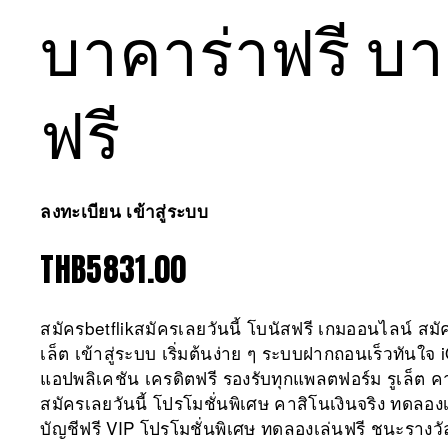
บาคาร่าฟรี บา
ฟรี
ลงทะเบียน เข้าสู่ระบบ
THB5831.00
สมัครbetflikสมัครเลยวันนี้ โบนัสฟรี เกมออนไลน์ สมัค
เล็ต เข้าสู่ระบบ เริ่มต้นง่าย ๆ ระบบฝากถอนเร็วทันใจ i
แอปพลิเคชัน เครดิตฟรี รองรับทุกแพลตฟอร์ม รูเล็ต 
สมัครเลยวันนี้ โปรโมชั่นพิเศษ คาสิโนเงินจริง ทดลองเล
บัญชีฟรี VIP โปรโมชั่นพิเศษ ทดลองเล่นฟรี ชนะรางวัล