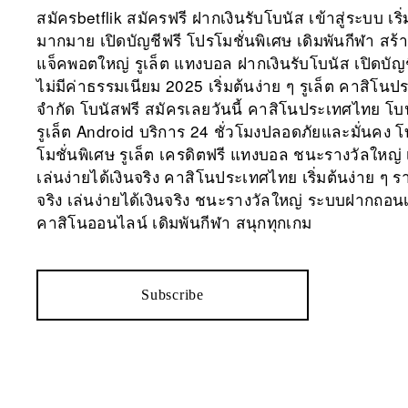
สมัครbetflik สมัครฟรี ฝากเงินรับโบนัส เข้าสู่ระบบ เริ่
มากมาย เปิดบัญชีฟรี โปรโมชั่นพิเศษ เดิมพันกีฬา สร
แจ็คพอตใหญ่ รูเล็ต แทงบอล ฝากเงินรับโบนัส เปิดบั
ไม่มีค่าธรรมเนียม 2025 เริ่มต้นง่าย ๆ รูเล็ต คาสิโน
จำกัด โบนัสฟรี สมัครเลยวันนี้ คาสิโนประเทศไทย โ
รูเล็ต Android บริการ 24 ชั่วโมงปลอดภัยและมั่นคง โบ
โมชั่นพิเศษ รูเล็ต เครดิตฟรี แทงบอล ชนะรางวัลใหญ่ 
เล่นง่ายได้เงินจริง คาสิโนประเทศไทย เริ่มต้นง่าย ๆ
จริง เล่นง่ายได้เงินจริง ชนะรางวัลใหญ่ ระบบฝากถอนเ
คาสิโนออนไลน์ เดิมพันกีฬา สนุกทุกเกม
Subscribe