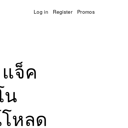
Log in
Register
Promos
 แจ็ค
โน
์โหลด