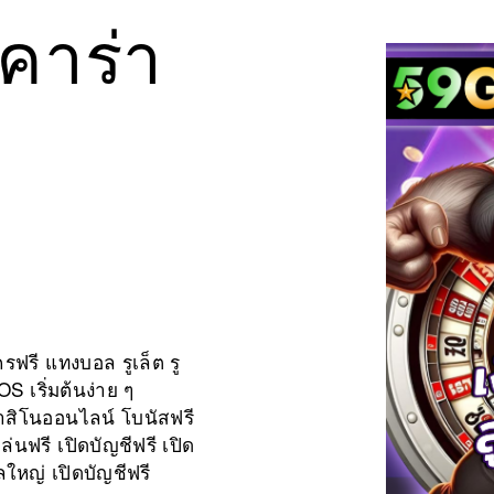
คาร่า
รฟรี แทงบอล รูเล็ต รู
OS เริ่มต้นง่าย ๆ
คาสิโนออนไลน์ โบนัสฟรี
่นฟรี เปิดบัญชีฟรี เปิด
ใหญ่ เปิดบัญชีฟรี