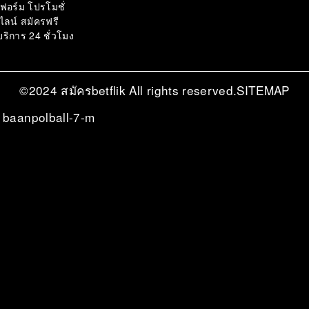
ฟอร์ม โปรโมชั่
ลน์ สมัครฟรี 
ิการ 24 ชั่วโมง 
©2024
สมัครbetflik
All rights reserved.
SITEMAP
 baanpolball-7-m