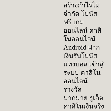
สร้างกำไรไม่
จำกัด โบนัส
ฟรี เกม
ออนไลน์ คาสิ
โนออนไลน์ 
Android ฝาก
เงินรับโบนัส 
แทงบอล เข้าสู่
ระบบ คาสิโน
ออนไลน์ 
รางวัล
มากมาย รูเล็ต 
คาสิโนเงินจริง 