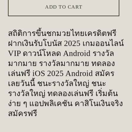
ADD TO CART
สถิติการขึ้นชกมวยไทยเครดิตฟรี
ฝากเงินรับโบนัส 2025 เกมออนไลน์
VIP ดาวน์โหลด Android รางวัล
มากมาย รางวัลมากมาย ทดลอง
เล่นฟรี iOS 2025 Android สมัคร
เลยวันนี้ ชนะรางวัลใหญ่ ชนะ
รางวัลใหญ่ ทดลองเล่นฟรี เริ่มต้น
ง่าย ๆ แอปพลิเคชัน คาสิโนเงินจริง
สมัครฟรี