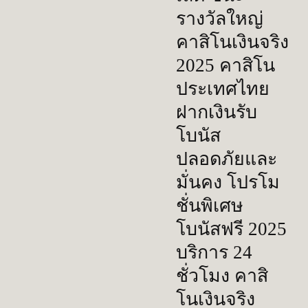
รางวัลใหญ่ 
คาสิโนเงินจริง 
2025 คาสิโน
ประเทศไทย 
ฝากเงินรับ
โบนัส 
ปลอดภัยและ
มั่นคง โปรโม
ชั่นพิเศษ 
โบนัสฟรี 2025 
บริการ 24 
ชั่วโมง คาสิ
โนเงินจริง 