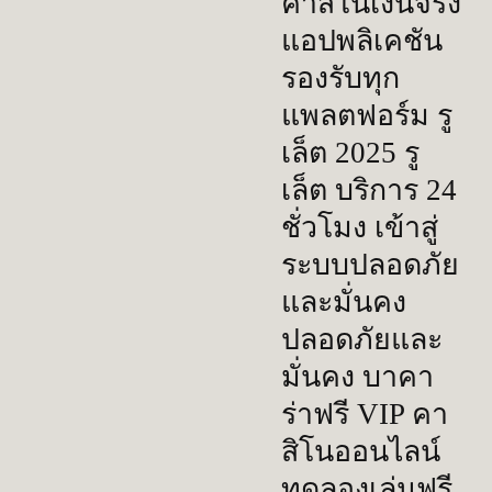
คาสิโนเงินจริง 
แอปพลิเคชัน 
รองรับทุก
แพลตฟอร์ม รู
เล็ต 2025 รู
เล็ต บริการ 24 
ชั่วโมง เข้าสู่
ระบบปลอดภัย
และมั่นคง 
ปลอดภัยและ
มั่นคง บาคา
ร่าฟรี VIP คา
สิโนออนไลน์ 
ทดลองเล่นฟรี 