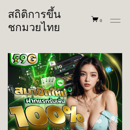
สถิติการขึ้น
O
0
ชกมวยไทย
p
e
n
M
e
n
u