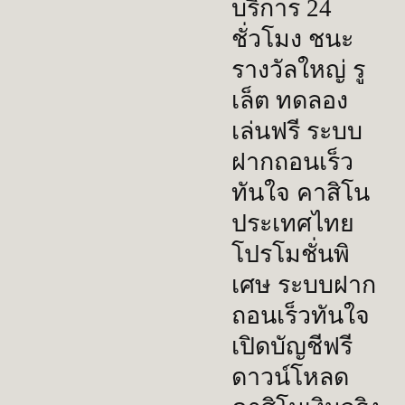
บริการ 24 
ชั่วโมง ชนะ
รางวัลใหญ่ รู
เล็ต ทดลอง
เล่นฟรี ระบบ
ฝากถอนเร็ว
ทันใจ คาสิโน
ประเทศไทย 
โปรโมชั่นพิ
เศษ ระบบฝาก
ถอนเร็วทันใจ 
เปิดบัญชีฟรี 
ดาวน์โหลด 