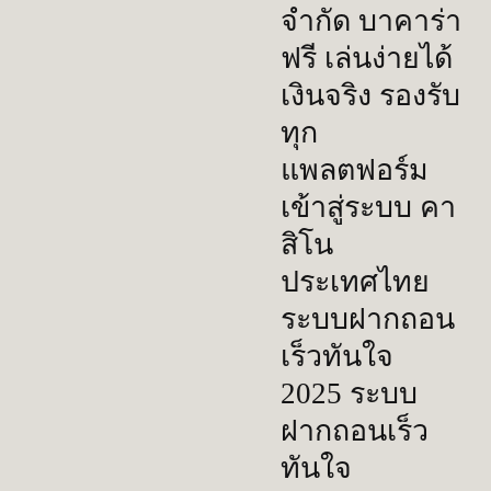
จำกัด บาคาร่า
ฟรี เล่นง่ายได้
เงินจริง รองรับ
ทุก
แพลตฟอร์ม 
เข้าสู่ระบบ คา
สิโน
ประเทศไทย 
ระบบฝากถอน
เร็วทันใจ 
2025 ระบบ
ฝากถอนเร็ว
ทันใจ 