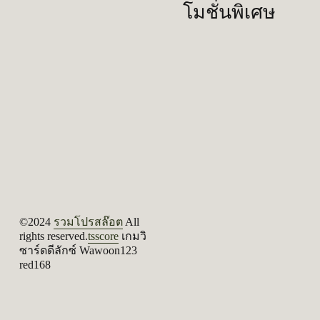
โมชั่นพิเศษ
©2024 
รวมโปรสล๊อต
 All 
rights reserved.
tsscore
 เกมวิ
ซาร์ดดีลักซ์ Wawoon123 
red168
