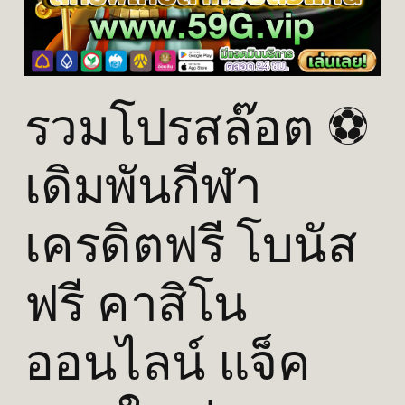
รวมโปรสล๊อต ⚽️
เดิมพันกีฬา
เครดิตฟรี โบนัส
ฟรี คาสิโน
ออนไลน์ แจ็ค