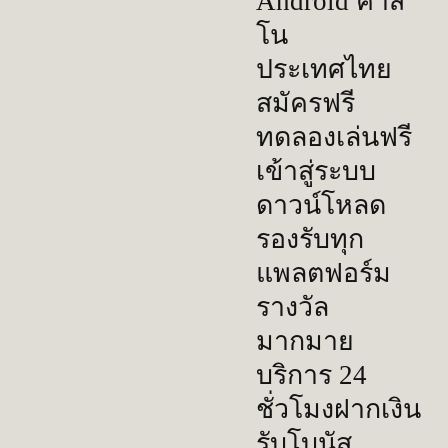
Android คาสิ
โน
ประเทศไทย 
สมัครฟรี 
ทดลองเล่นฟรี 
เข้าสู่ระบบ 
ดาวน์โหลด 
รองรับทุก
แพลตฟอร์ม 
รางวัล
มากมาย 
บริการ 24 
ชั่วโมงฝากเงิน
รับโบนัส 