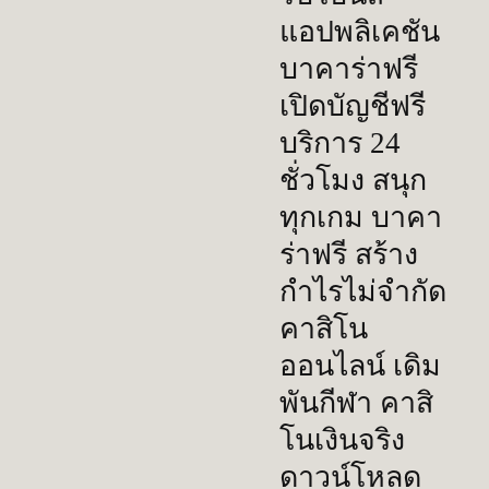
แอปพลิเคชัน 
บาคาร่าฟรี 
เปิดบัญชีฟรี 
บริการ 24 
ชั่วโมง สนุก
ทุกเกม บาคา
ร่าฟรี สร้าง
กำไรไม่จำกัด 
คาสิโน
ออนไลน์ เดิม
พันกีฬา คาสิ
โนเงินจริง 
ดาวน์โหลด 