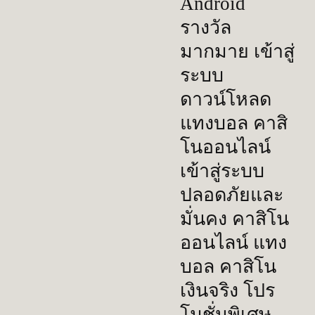
Android 
รางวัล
มากมาย เข้าสู่
ระบบ 
ดาวน์โหลด 
แทงบอล คาสิ
โนออนไลน์ 
เข้าสู่ระบบ 
ปลอดภัยและ
มั่นคง คาสิโน
ออนไลน์ แทง
บอล คาสิโน
เงินจริง โปร
โมชั่นพิเศษ 