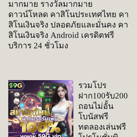
มากมาย รางวัลมากมาย
ดาวน์โหลด คาสิโนประเทศไทย คา
สิโนเงินจริง ปลอดภัยและมั่นคง คา
สิโนเงินจริง Android เครดิตฟรี
บริการ 24 ชั่วโมง
รวมโปร
ฝาก100รับ200
ถอนไม่อั้น
โบนัสฟรี 
ทดลองเล่นฟรี 