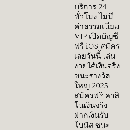
บริการ 24 
ชั่วโมง ไม่มี
ค่าธรรมเนียม 
VIP เปิดบัญชี
ฟรี iOS สมัคร
เลยวันนี้ เล่น
ง่ายได้เงินจริง 
ชนะรางวัล
ใหญ่ 2025 
สมัครฟรี คาสิ
โนเงินจริง 
ฝากเงินรับ
โบนัส ชนะ