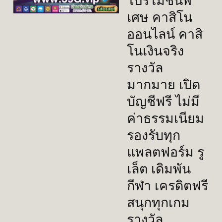
โปรโมชั่นพิ
เศษ คาสิโน
ออนไลน์ คาสิ
โนเงินจริง 
รางวัล
มากมาย เปิด
บัญชีฟรี ไม่มี
ค่าธรรมเนียม 
รองรับทุก
แพลตฟอร์ม รู
เล็ต เดิมพัน
กีฬา เครดิตฟรี 
สนุกทุกเกม 
รางวัล