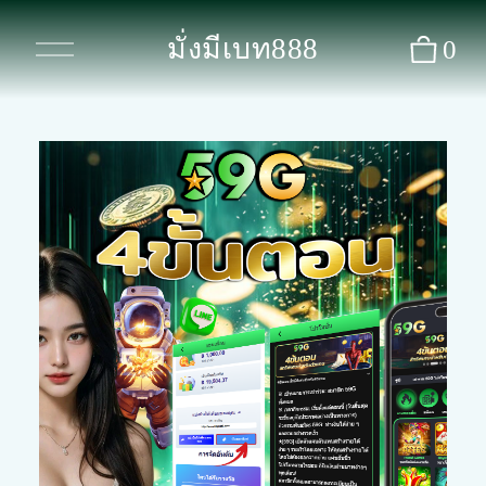
O
มั่งมีเบท888
0
p
e
n
M
e
n
u