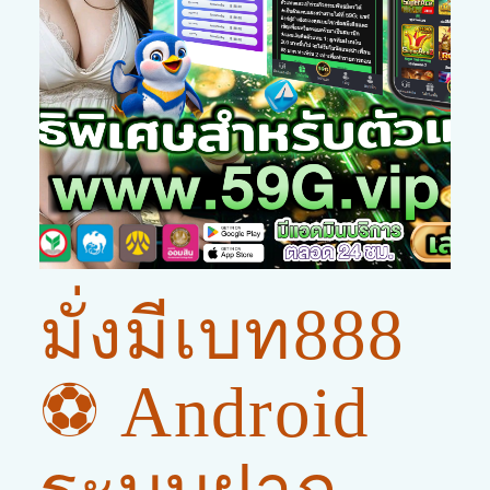
มั่งมีเบท888
⚽️ Android