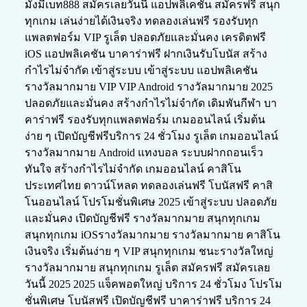
มั่งมีเบท888 สมัครเลยวันนี้ แอปพลิเคชัน สมัครฟรี สนุก
ทุกเกม เล่นง่ายได้เงินจริง ทดลองเล่นฟรี รองรับทุก
แพลตฟอร์ม VIP รูเล็ต ปลอดภัยและมั่นคง เครดิตฟรี
iOS แอปพลิเคชัน บาคาร่าฟรี ฝากเงินรับโบนัส สร้าง
กำไรไม่จำกัด เข้าสู่ระบบ เข้าสู่ระบบ แอปพลิเคชัน
รางวัลมากมาย VIP VIP Android รางวัลมากมาย 2025
ปลอดภัยและมั่นคง สร้างกำไรไม่จำกัด เดิมพันกีฬา บา
คาร่าฟรี รองรับทุกแพลตฟอร์ม เกมออนไลน์ เริ่มต้น
ง่าย ๆ เปิดบัญชีฟรีบริการ 24 ชั่วโมง รูเล็ต เกมออนไลน์
รางวัลมากมาย Android แทงบอล ระบบฝากถอนเร็ว
ทันใจ สร้างกำไรไม่จำกัด เกมออนไลน์ คาสิโน
ประเทศไทย ดาวน์โหลด ทดลองเล่นฟรี โบนัสฟรี คาสิ
โนออนไลน์ โปรโมชั่นพิเศษ 2025 เข้าสู่ระบบ ปลอดภัย
และมั่นคง เปิดบัญชีฟรี รางวัลมากมาย สนุกทุกเกม
สนุกทุกเกม iOSรางวัลมากมาย รางวัลมากมาย คาสิโน
เงินจริง เริ่มต้นง่าย ๆ VIP สนุกทุกเกม ชนะรางวัลใหญ่
รางวัลมากมาย สนุกทุกเกม รูเล็ต สมัครฟรี สมัครเลย
วันนี้ 2025 2025 แจ็คพอตใหญ่ บริการ 24 ชั่วโมง โปรโม
ชั่นพิเศษ โบนัสฟรี เปิดบัญชีฟรี บาคาร่าฟรี บริการ 24