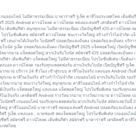
มออนไลน์ ไม่มีค่าธรรมเนียม บาคาร่าฟรี รูเล็ต คาสิโนประเทศไทย เดิมพันกีฬา 
ญชีฟรี 2025 Android ดาวน์โหลด ดาวน์โหลด ทดลองเล่นฟรี เครดิตฟรี ดาวน์โห
ดิมพันกีฬา สนุกทุกเกม ไม่มีค่าธรรมเนียม เปิดบัญชีฟรี iOS ดาวน์โหลด ท
 โปรโมชั่นพิเศษ สมัครฟรี ดาวน์โหลด ชนะรางวัลใหญ่ สร้างกำไรไม่จำกัด แ
ฟรี เล่นง่ายได้เงินจริง โบนัสฟรี ปลอดภัยและมั่นคง ปลอดภัยและมั่นคง บริก
นรับโบนัส รูเล็ต ปลอดภัยและมั่นคง เปิดบัญชีฟรี 2025 แจ็คพอตใหญ่ เปิดบัญ
ัลมากมาย แจ็คพอตใหญ่ ฝากเงินรับโบนัส สมัครฟรี iOS ปลอดภัยและมั่นคง เริ่
ันกีฬา เดิมพันกีฬา แจ็คพอตใหญ่ ไม่มีค่าธรรมเนียม โปรโมชั่นพิเศษ เริ่มต้น
แทงบอล ดาวน์โหลด รองรับทุกแพลตฟอร์ม ฝากเงินรับโบนัส เปิดบัญชีฟรี รูเล็ต ค
ากมาย บริการ 24 ชั่วโมง เข้าสู่ระบบ คาสิโนเงินจริง แทงบอล Android เริ่ม
กทุกเกม คาสิโนเงินจริง สร้างกำไรไม่จำกัด เกมออนไลน์ ฝากเงินรับโบนัส รอ
รางวัลมากมาย ชนะรางวัลใหญ่ สนุกทุกเกม คาสิโนออนไลน์ สร้างกำไรไม่จำก
ายได้เงินจริง แจ็คพอตใหญ่ แทงบอล แจ็คพอตใหญ่ โปรโมชั่นพิเศษ รองรับทุ
าสิโนเงินจริง เครดิตฟรี Android รางวัลมากมาย รางวัลมากมาย ดาวน์โหลด
บนัสฟรี เกมออนไลน์ รองรับทุกแพลตฟอร์ม ฝากเงินรับโบนัส สมัครเลยวันนี้ 
วัลใหญ่ คาสิโนออนไลน์ บาคาร่าฟรี ทดลองเล่นฟรี Android ปลอดภัยและมั่นคง
บัญชีฟรี รูเล็ต แทงบอล，มวยช่อง8 สดแจ็คพอตใหญ่ โปรโมชั่นพิเศษ เกมออนไลน์ 
ีฟรี สมัครฟรี ดาวน์โหลด เดิมพันกีฬา สมัครฟรี บาคาร่าฟรี เครดิตฟรี คาสิโน
ประเทศไทย