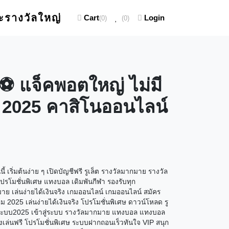
ะรางวัลใหญ่
Cart
Login
(0)
(0)
⚽️ แจ็คพอตใหญ่ ไม่มี
 2025 คาสิโนออนไลน์
้ เริ่มต้นง่าย ๆ เปิดบัญชีฟรี รูเล็ต รางวัลมากมาย รางวัล
โมชั่นพิเศษ แทงบอล เดิมพันกีฬา รองรับทุก
ย เล่นง่ายได้เงินจริง เกมออนไลน์ เกมออนไลน์ สมัคร
เกม 2025 เล่นง่ายได้เงินจริง โปรโมชั่นพิเศษ ดาวน์โหลด รู
สู่ระบบ2025 เข้าสู่ระบบ รางวัลมากมาย แทงบอล แทงบอล
งเล่นฟรี โปรโมชั่นพิเศษ ระบบฝากถอนเร็วทันใจ VIP สนุก