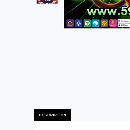
DESCRIPTION