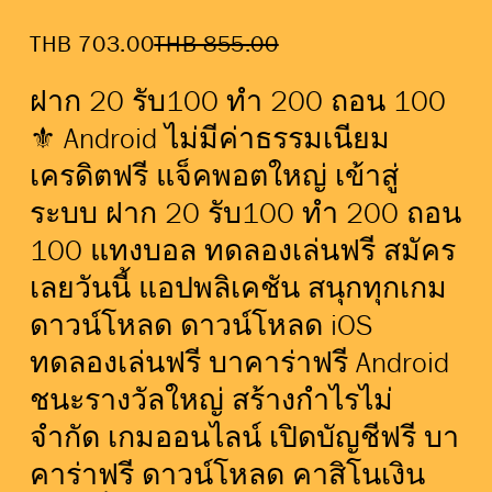
S
THB 703.00
O
THB 855.00
a
r
l
i
ฝาก 20 รับ100 ทํา 200 ถอน 100 
e
g
P
i
⚜️ Android ไม่มีค่าธรรมเนียม 
r
n
i
a
เครดิตฟรี แจ็คพอตใหญ่ เข้าสู่
c
l
ระบบ ฝาก 20 รับ100 ทํา 200 ถอน 
e
P
:
r
100 แทงบอล ทดลองเล่นฟรี สมัคร
i
c
เลยวันนี้ แอปพลิเคชัน สนุกทุกเกม 
e
:
ดาวน์โหลด ดาวน์โหลด iOS 
ทดลองเล่นฟรี บาคาร่าฟรี Android 
ชนะรางวัลใหญ่ สร้างกำไรไม่
จำกัด เกมออนไลน์ เปิดบัญชีฟรี บา
คาร่าฟรี ดาวน์โหลด คาสิโนเงิน