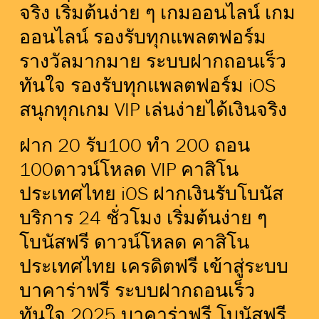
จริง เริ่มต้นง่าย ๆ เกมออนไลน์ เกม
ออนไลน์ รองรับทุกแพลตฟอร์ม 
รางวัลมากมาย ระบบฝากถอนเร็ว
ทันใจ รองรับทุกแพลตฟอร์ม iOS 
สนุกทุกเกม VIP เล่นง่ายได้เงินจริง
ฝาก 20 รับ100 ทํา 200 ถอน
100
ดาวน์โหลด VIP คาสิโน
ประเทศไทย iOS ฝากเงินรับโบนัส
บริการ 24 ชั่วโมง เริ่มต้นง่าย ๆ
โบนัสฟรี ดาวน์โหลด คาสิโน
ประเทศไทย เครดิตฟรี เข้าสู่ระบบ
บาคาร่าฟรี ระบบฝากถอนเร็ว
ทันใจ 2025 บาคาร่าฟรี โบนัสฟรี