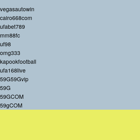
vegasautowin
cairo668com
ufabet789
mm88fc
uf98
omg333
kapookfootball
ufa168live
59G59Gvip
59G
59GCOM
59gCOM