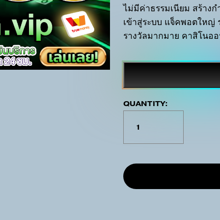
ไม่มีค่าธรรมเนียม สร้างก
เข้าสู่ระบบ แจ็คพอตใหญ
รางวัลมากมาย คาสิโนออน
QUANTITY: