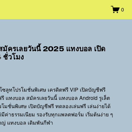
0
สมัครเลยวันนี้ 2025 แทงบอล เปิด
 ชั่วโมง
ซลูทโปรโมชั่นพิเศษ เครดิตฟรี VIP เปิดบัญชีฟรี
รี แทงบอล สมัครเลยวันนี้ แทงบอล Android รูเล็ต
ชั่นพิเศษ เปิดบัญชีฟรี ทดลองเล่นฟรี เล่นง่ายได้
ม่มีค่าธรรมเนียม รองรับทุกแพลตฟอร์ม เริ่มต้นง่าย ๆ
ใหญ่ แทงบอล เดิมพันกีฬา