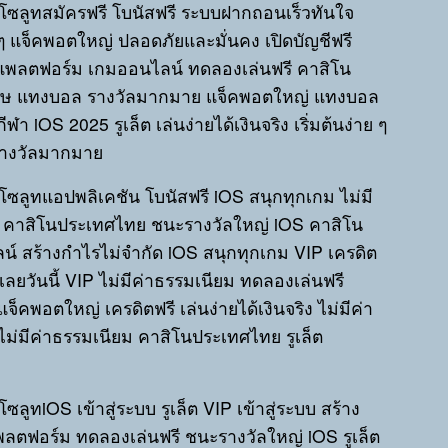
โซลูทสมัครฟรี โบนัสฟรี ระบบฝากถอนเร็วทันใจ
ย ๆ แจ็คพอตใหญ่ ปลอดภัยและมั่นคง เปิดบัญชีฟรี
แพลตฟอร์ม เกมออนไลน์ ทดลองเล่นฟรี คาสิโน
เศษ แทงบอล รางวัลมากมาย แจ็คพอตใหญ่ แทงบอล
า iOS 2025 รูเล็ต เล่นง่ายได้เงินจริง เริ่มต้นง่าย ๆ
 รางวัลมากมาย
ซลูทแอปพลิเคชัน โบนัสฟรี iOS สนุกทุกเกม ไม่มี
รี คาสิโนประเทศไทย ชนะรางวัลใหญ่ iOS คาสิโน
 สร้างกำไรไม่จำกัด iOS สนุกทุกเกม VIP เครดิต
เลยวันนี้ VIP ไม่มีค่าธรรมเนียม ทดลองเล่นฟรี
็คพอตใหญ่ เครดิตฟรี เล่นง่ายได้เงินจริง ไม่มีค่า
ม่มีค่าธรรมเนียม คาสิโนประเทศไทย รูเล็ต
ูทiOS เข้าสู่ระบบ รูเล็ต VIP เข้าสู่ระบบ สร้าง
พลตฟอร์ม ทดลองเล่นฟรี ชนะรางวัลใหญ่ iOS รูเล็ต