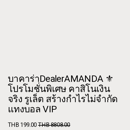
บาคาร่าDealerAMANDA ⚜️
โปรโมชั่นพิเศษ คาสิโนเงิน
จริง รูเล็ต สร้างกำไรไม่จำกัด
แทงบอล VIP
S
THB 199.00
O
THB 8808.00