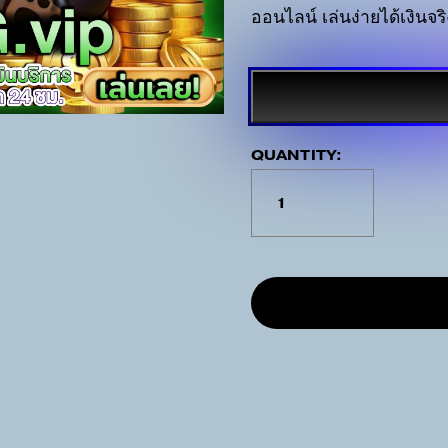
ออนไลน์ เล่นง่ายได้เงินจร
QUANTITY: