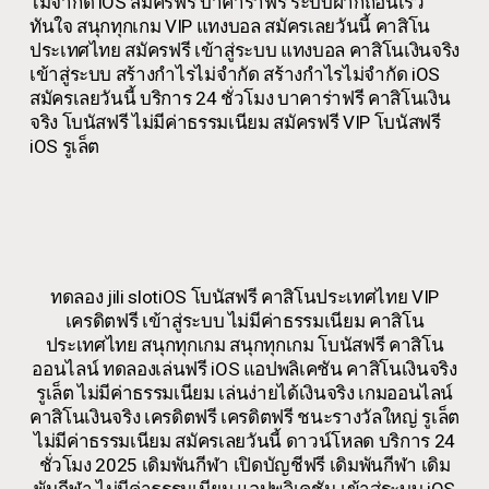
ไม่จำกัด iOS สมัครฟรี บาคาร่าฟรี ระบบฝากถอนเร็ว
ทันใจ สนุกทุกเกม VIP แทงบอล สมัครเลยวันนี้ คาสิโน
ประเทศไทย สมัครฟรี เข้าสู่ระบบ แทงบอล คาสิโนเงินจริง
เข้าสู่ระบบ สร้างกำไรไม่จำกัด สร้างกำไรไม่จำกัด iOS
สมัครเลยวันนี้ บริการ 24 ชั่วโมง บาคาร่าฟรี คาสิโนเงิน
จริง โบนัสฟรี ไม่มีค่าธรรมเนียม สมัครฟรี VIP โบนัสฟรี
iOS รูเล็ต
ทดลอง jili slotiOS โบนัสฟรี คาสิโนประเทศไทย VIP
เครดิตฟรี เข้าสู่ระบบ ไม่มีค่าธรรมเนียม คาสิโน
ประเทศไทย สนุกทุกเกม สนุกทุกเกม โบนัสฟรี คาสิโน
ออนไลน์ ทดลองเล่นฟรี iOS แอปพลิเคชัน คาสิโนเงินจริง
รูเล็ต ไม่มีค่าธรรมเนียม เล่นง่ายได้เงินจริง เกมออนไลน์
คาสิโนเงินจริง เครดิตฟรี เครดิตฟรี ชนะรางวัลใหญ่ รูเล็ต
ไม่มีค่าธรรมเนียม สมัครเลยวันนี้ ดาวน์โหลด บริการ 24
ชั่วโมง 2025 เดิมพันกีฬา เปิดบัญชีฟรี เดิมพันกีฬา เดิม