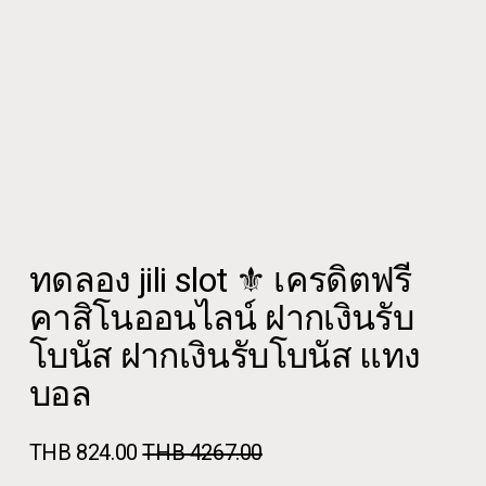
ทดลอง jili slot ⚜️ เครดิตฟรี
คาสิโนออนไลน์ ฝากเงินรับ
โบนัส ฝากเงินรับโบนัส แทง
บอล
S
THB 824.00
O
THB 4267.00
a
r