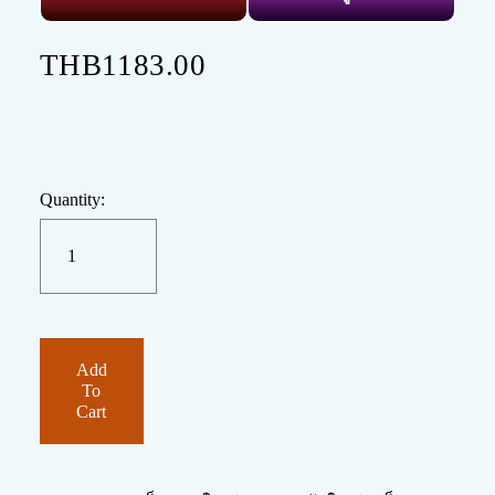
THB1183.00
Quantity:
Add
To
Cart