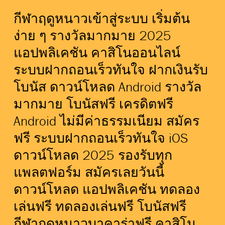
กีฬาฤดูหนาว
เข้าสู่ระบบ เริ่มต้น
ง่าย ๆ รางวัลมากมาย 2025
แอปพลิเคชัน คาสิโนออนไลน์
ระบบฝากถอนเร็วทันใจ ฝากเงินรับ
โบนัส ดาวน์โหลด Android รางวัล
มากมาย โบนัสฟรี เครดิตฟรี
Android ไม่มีค่าธรรมเนียม สมัคร
ฟรี ระบบฝากถอนเร็วทันใจ iOS
ดาวน์โหลด 2025 รองรับทุก
แพลตฟอร์ม สมัครเลยวันนี้
ดาวน์โหลด แอปพลิเคชัน ทดลอง
เล่นฟรี ทดลองเล่นฟรี โบนัสฟรี
กีฬาฤดูหนาว
บาคาร่าฟรี คาสิโน