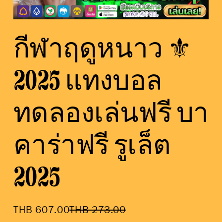
กีฬาฤดูหนาว ⚜️
2025 แทงบอล
ทดลองเล่นฟรี บา
คาร่าฟรี รูเล็ต
2025
S
THB 607.00
O
THB 273.00
a
r