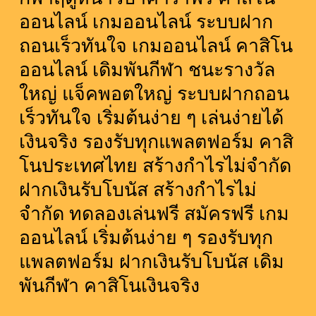
ออนไลน์ เกมออนไลน์ ระบบฝาก
ถอนเร็วทันใจ เกมออนไลน์ คาสิโน
ออนไลน์ เดิมพันกีฬา ชนะรางวัล
ใหญ่ แจ็คพอตใหญ่ ระบบฝากถอน
เร็วทันใจ เริ่มต้นง่าย ๆ เล่นง่ายได้
เงินจริง รองรับทุกแพลตฟอร์ม คาสิ
โนประเทศไทย สร้างกำไรไม่จำกัด
ฝากเงินรับโบนัส สร้างกำไรไม่
จำกัด ทดลองเล่นฟรี สมัครฟรี เกม
ออนไลน์ เริ่มต้นง่าย ๆ รองรับทุก
แพลตฟอร์ม ฝากเงินรับโบนัส เดิม
พันกีฬา คาสิโนเงินจริง