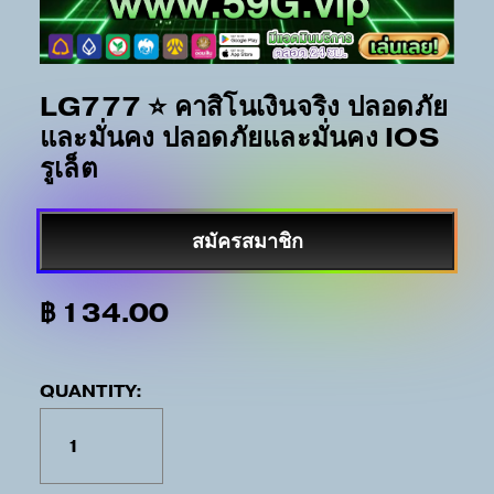
LG777 ⭐️ คาสิโนเงินจริง ปลอดภัย
และมั่นคง ปลอดภัยและมั่นคง IOS
รูเล็ต
สมัครสมาชิก
฿ 134.00
QUANTITY: