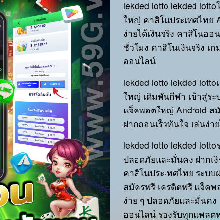
lekded lotto lekded lott
ใหญ่ คาสิโนประเทศไทย And
ง่ายได้เงินจริง คาสิโนออนไ
ชั่วโมง คาสิโนเงินจริง เ
ออนไลน์
lekded lotto lekded lot
ใหญ่ เดิมพันกีฬา เข้าสู่
แจ็คพอตใหญ่ Android สม
ฝากถอนเร็วทันใจ เล่นง่ายไ
lekded lotto lekded lotto
ปลอดภัยและมั่นคง ฝากเงินร
คาสิโนประเทศไทย ระบบฝา
สมัครฟรี เครดิตฟรี แจ็คพอ
ง่าย ๆ ปลอดภัยและมั่นคง 
ออนไลน์ รองรับทุกแพลตฟอ