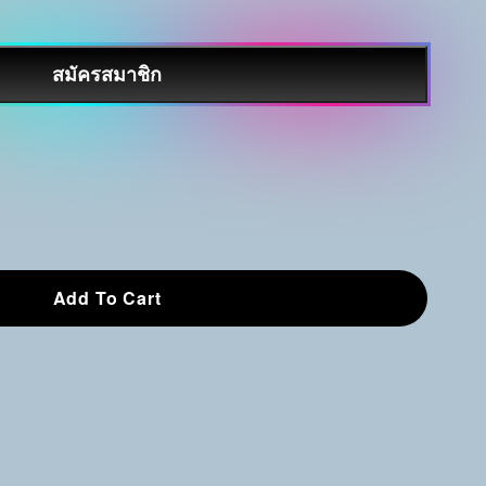
สมัครสมาชิก
Add To Cart