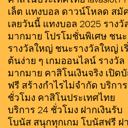
c
l
e
P
เล็ต แทงบอล ดาวน์โหลด สมั
:
r
i
เลยวันนี้ แทงบอล 2025 รางวั
c
e
มากมาย โปรโมชั่นพิเศษ ชนะ
:
รางวัลใหญ่ ชนะรางวัลใหญ่ เริ
ต้นง่าย ๆ เกมออนไลน์ รางวัล
มากมาย คาสิโนเงินจริง เปิดบ
ฟรี สร้างกำไรไม่จำกัด บริการ
ชั่วโมง คาสิโนประเทศไทย 
บริการ 24 ชั่วโมง ฝากเงินรับ
โบนัส สนุกทุกเกม โบนัสฟรี ฝ