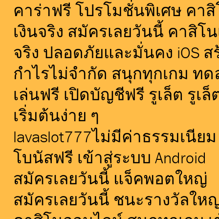
คาร่าฟรี โปรโมชั่นพิเศษ คาส
เงินจริง สมัครเลยวันนี้ คาสิโน
จริง ปลอดภัยและมั่นคง iOS สร
กำไรไม่จำกัด สนุกทุกเกม ทด
เล่นฟรี เปิดบัญชีฟรี รูเล็ต รูเล็
เริ่มต้นง่าย ๆ
lavaslot777
ไม่มีค่าธรรมเนียม
โบนัสฟรี เข้าสู่ระบบ Android
สมัครเลยวันนี้ แจ็คพอตใหญ่
สมัครเลยวันนี้ ชนะรางวัลใหญ