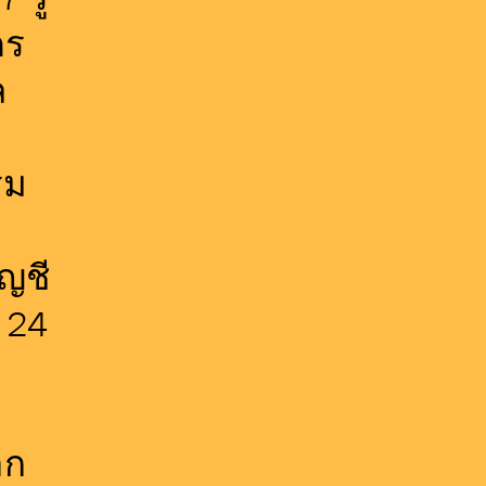
คร
ล
่ม
ัญชี
 24 
าก