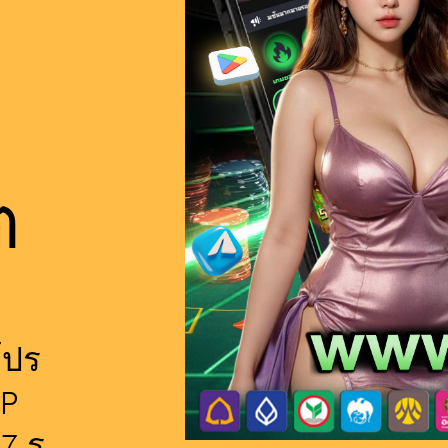
ต
โปร
P 
 รู