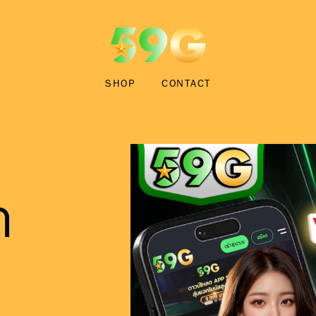
SHOP
CONTACT
า