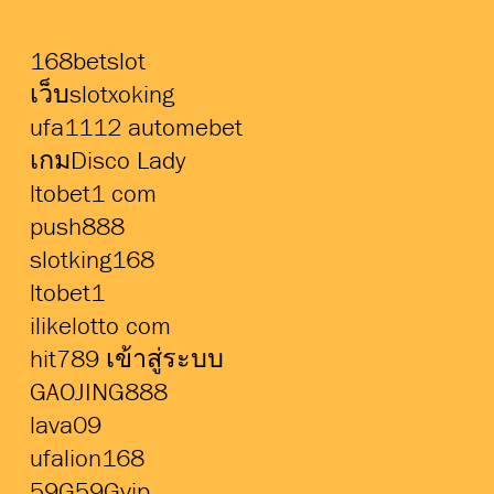
168betslot
เว็บslotxoking
ufa1112 automebet
เกมDisco Lady
ltobet1 com
push888
slotking168
ltobet1
ilikelotto com
hit789 เข้าสู่ระบบ
GAOJING888
lava09
ufalion168
59G59Gvip