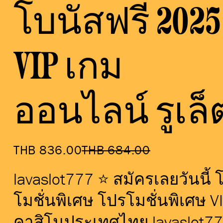
โบนัสฟรี 2025
VIP เกม
ออนไลน์ รูเล็
S
THB 836.00
O
THB 684.00
a
r
l
i
lavaslot777 ⭐️ สมัครเลยวันนี้ 
e
g
P
i
โมชั่นพิเศษ โปรโมชั่นพิเศษ VI
r
n
i
a
คาสิโนประเทศไทย lavaslot777