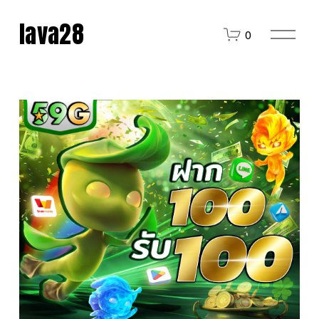
lava28
O
0
p
e
n
M
e
n
u