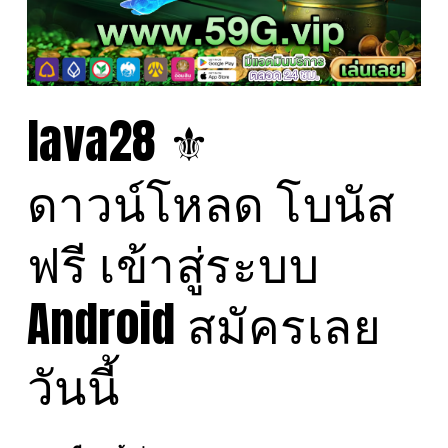
lava28 ⚜️
ดาวน์โหลด โบนัส
ฟรี เข้าสู่ระบบ
Android สมัครเลย
วันนี้