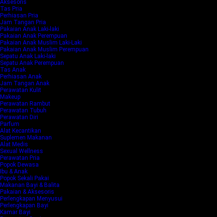
Aksesoris
Tas Pria
Perhiasan Pria
Jam Tangan Pria
Pakaian Anak Laki-laki
Pakaian Anak Perempuan
Pakaian Anak Muslim Laki-Laki
Pakaian Anak Muslim Perempuan
Sepatu Anak Laki-laki
Sepatu Anak Perempuan
Tas Anak
Perhiasan Anak
Jam Tangan Anak
Perawatan Kulit
Makeup
Perawatan Rambut
Perawatan Tubuh
Perawatan Diri
Parfum
Alat Kecantikan
Suplemen Makanan
Alat Medis
Sexual Wellness
Perawatan Pria
Popok Dewasa
Ibu & Anak
Popok Sekali Pakai
Makanan Bayi & Balita
Pakaian & Aksesoris
Perlengkapan Menyusui
Perlengkapan Bayi
Kamar Bayi