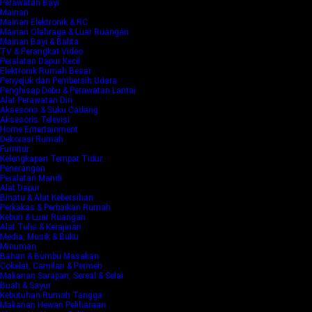
Perawatan Bayi
Mainan
Mainan Elektronik & RC
Mainan Olahraga & Luar Ruangan
Mainan Bayi & Balita
TV & Perangkat Video
Peralatan Dapur Kecil
Elektronik Rumah Besar
Penyejuk dan Pembersih Udara
Penghisap Debu & Perawatan Lantai
Alat Perawatan Diri
Aksesoris & Suku Cadang
Aksesoris Televisi
Home Entertainment
Dekorasi Rumah
Furnitur
Kelengkapan Tempat Tidur
Penerangan
Peralatan Mandi
Alat Dapur
Binatu & Alat Kebersihan
Perkakas & Perbaikan Rumah
Kebun & Luar Ruangan
Alat Tulis & Kerajinan
Media, Musik & Buku
Minuman
Bahan & Bumbu Masakan
Cokelat, Camilan & Permen
Makanan Sarapan, Sereal & Selai
Buah & Sayur
Kebutuhan Rumah Tangga
Makanan Hewan Peliharaan