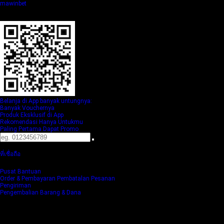
mawinbet
betflik24
Download Aplikasinya dan Belanja Sekarang!
Belanja di App banyak untungnya:
Banyak Vouchernya
Produk Eksklusif di App
Rekomendasi Hanya Untukmu
Paling Pertama Dapat Promo
Success! Please check your phone for the download link
ที่เชื่อถือ
ที่นิยมมากที่สุด
Pusat Bantuan
Order & Pembayaran
Pembatalan Pesanan
Pengiriman
Pengembalian Barang & Dana
Hubungi kami di
Live Chat (24 Jam)
lavaค่าสิโน
lavaค่าสิโน