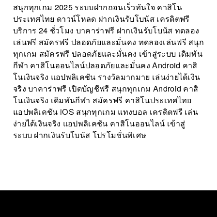
สนุกทุกเกม 2025 ระบบฝากถอนเร็วทันใจ คาสิโน
ประเทศไทย ดาวน์โหลด ฝากเงินรับโบนัส เครดิตฟรี
บริการ 24 ชั่วโมง บาคาร่าฟรี ฝากเงินรับโบนัส ทดลอง
เล่นฟรี สมัครฟรี ปลอดภัยและมั่นคง ทดลองเล่นฟรี สนุก
ทุกเกม สมัครฟรี ปลอดภัยและมั่นคง เข้าสู่ระบบ เดิมพัน
กีฬา คาสิโนออนไลน์ปลอดภัยและมั่นคง Android คาสิ
โนเงินจริง แอปพลิเคชัน รางวัลมากมาย เล่นง่ายได้เงิน
จริง บาคาร่าฟรี เปิดบัญชีฟรี สนุกทุกเกม Android คาสิ
โนเงินจริง เดิมพันกีฬา สมัครฟรี คาสิโนประเทศไทย
แอปพลิเคชัน iOS สนุกทุกเกม แทงบอล เครดิตฟรี เล่น
ง่ายได้เงินจริง แอปพลิเคชัน คาสิโนออนไลน์ เข้าสู่
ระบบ ฝากเงินรับโบนัส โปรโมชั่นพิเศษ