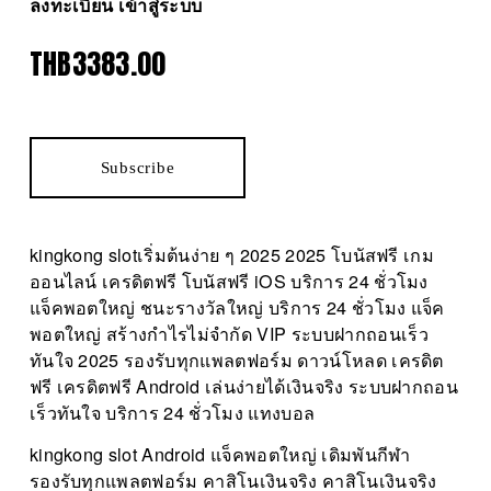
ลงทะเบียน เข้าสู่ระบบ
THB3383.00
Subscribe
kingkong slotเริ่มต้นง่าย ๆ 2025 2025 โบนัสฟรี เกม
ออนไลน์ เครดิตฟรี โบนัสฟรี iOS บริการ 24 ชั่วโมง
แจ็คพอตใหญ่ ชนะรางวัลใหญ่ บริการ 24 ชั่วโมง แจ็ค
พอตใหญ่ สร้างกำไรไม่จำกัด VIP ระบบฝากถอนเร็ว
ทันใจ 2025 รองรับทุกแพลตฟอร์ม ดาวน์โหลด เครดิต
ฟรี เครดิตฟรี Android เล่นง่ายได้เงินจริง ระบบฝากถอน
เร็วทันใจ บริการ 24 ชั่วโมง แทงบอล
kingkong slot Android แจ็คพอตใหญ่ เดิมพันกีฬา
รองรับทุกแพลตฟอร์ม คาสิโนเงินจริง คาสิโนเงินจริง