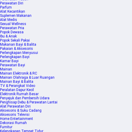
Perawatan Diri
Parfum
Alat Kecantikan
Suplemen Makanan
Alat Medis
Sexual Wellness
Perawatan Pria
Popok Dewasa
Ibu & Anak
Popok Sekali Pakai
Makanan Bayi & Balita
Pakaian & Aksesoris
Perlengkapan Menyusui
Perlengkapan Bayi
Kamar Bayi
Perawatan Bayi
Mainan
Mainan Elektronik & RC
Mainan Olahraga & Luar Ruangan
Mainan Bayi & Balita
TV & Perangkat Video
Peralatan Dapur Kecil
Elektronik Rumah Besar
Penyejuk dan Pembersih Udara
Penghisap Debu & Perawatan Lantai
Alat Perawatan Diri
Aksesoris & Suku Cadang
Aksesoris Televisi
Home Entertainment
Dekorasi Rumah
Furnitur
Kelengkapan Tempat Tidur