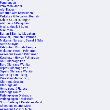
Penerangan
Peralatan Mandi
Alat Dapur
Binatu & Alat Kebersihan
Perkakas & Perbaikan Rumah
Kebun & Luar Ruangan
Alat Tulis & Kerajinan
Media, Musik & Buku
Minuman
Bahan & Bumbu Masakan
Cokelat, Camilan & Permen
Makanan Sarapan, Sereal & Selai
Buah & Sayur
Kebutuhan Rumah Tangga
Makanan Hewan Peliharaan
Aksesoris Hewan Peliharaan
Kesehatan Hewan Peliharaan
Baju Olahraga Pria
Baju Olahraga Wanita
Sepatu Olahraga Pria
Sepatu Olahraga Wanita
Camping dan Hiking
Peralatan Memancing
Olahraga Sepeda
Olahraga Air
Gym, Yoga & Fitness
Olahraga Raket
Perlengkapan Olahraga
Perlengkapan Sepak Bola
Suku Cadang & Peralatan Mobil
Aksesoris Interior Mobil
Aksesoris Exterior Mobil