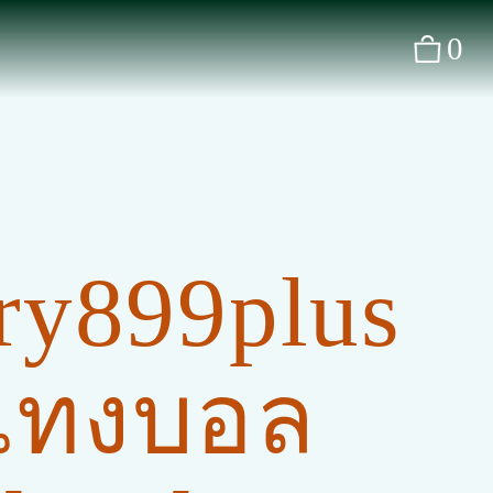
0
ry899plus
 แทงบอล