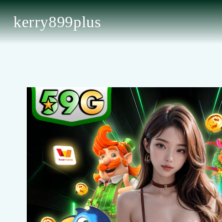
kerry899plus