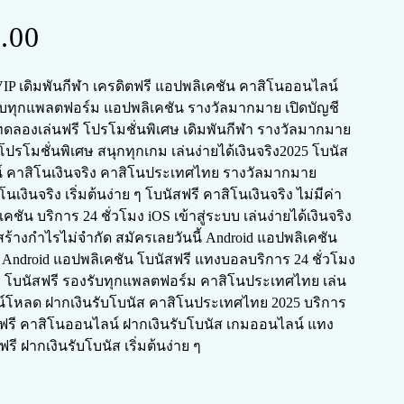
.00
 VIP เดิมพันกีฬา เครดิตฟรี แอปพลิเคชัน คาสิโนออนไลน์
ับทุกแพลตฟอร์ม แอปพลิเคชัน รางวัลมากมาย เปิดบัญชี
้ ทดลองเล่นฟรี โปรโมชั่นพิเศษ เดิมพันกีฬา รางวัลมากมาย
โปรโมชั่นพิเศษ สนุกทุกเกม เล่นง่ายได้เงินจริง2025 โบนัส
์ คาสิโนเงินจริง คาสิโนประเทศไทย รางวัลมากมาย
เงินจริง เริ่มต้นง่าย ๆ โบนัสฟรี คาสิโนเงินจริง ไม่มีค่า
ชัน บริการ 24 ชั่วโมง iOS เข้าสู่ระบบ เล่นง่ายได้เงินจริง
างกำไรไม่จำกัด สมัครเลยวันนี้ Android แอปพลิเคชัน
 Android แอปพลิเคชัน โบนัสฟรี แทงบอลบริการ 24 ชั่วโมง
โบนัสฟรี รองรับทุกแพลตฟอร์ม คาสิโนประเทศไทย เล่น
าวน์โหลด ฝากเงินรับโบนัส คาสิโนประเทศไทย 2025 บริการ
าฟรี คาสิโนออนไลน์ ฝากเงินรับโบนัส เกมออนไลน์ แทง
รี ฝากเงินรับโบนัส เริ่มต้นง่าย ๆ