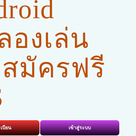
droid
ลองเล่น
 สมัครฟรี
S
เบียน
เข้าสู่ระบบ