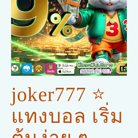
joker777 ⭐️
แทงบอล เริ่ม