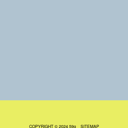
COPYRIGHT © 2024 59g    
SITEMAP