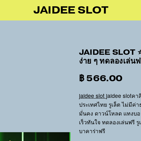
JAIDEE SLOT
JAIDEE SLOT ⭐️ 
ง่าย ๆ ทดลองเล่นฟร
฿ 566.00
jaidee slot
jaidee slotคาส
ประเทศไทย รูเล็ต ไม่มีค่า
มั่นคง ดาวน์โหลด แทงบ
เร็วทันใจ ทดลองเล่นฟรี ร
บาคาร่าฟรี