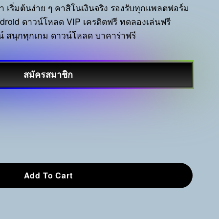
า เริ่มต้นง่าย ๆ คาสิโนเงินจริง รองรับทุกแพลตฟอร์ม
ndroid ดาวน์โหลด VIP เครดิตฟรี ทดลองเล่นฟรี
น์ สนุกทุกเกม ดาวน์โหลด บาคาร่าฟรี
สมัครสมาชิก
Add To Cart