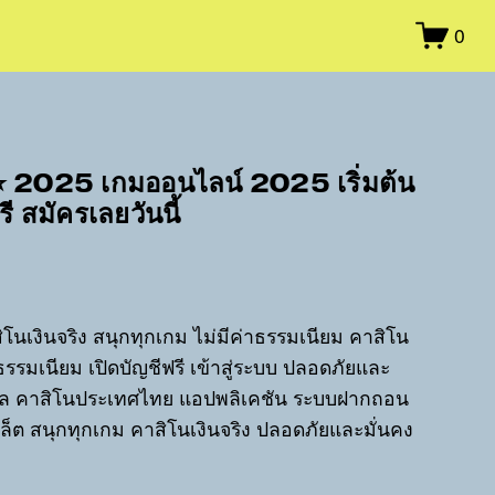
0
2025 เกมออนไลน์ 2025 เริ่มต้น
ี สมัครเลยวันนี้
ิโนเงินจริง สนุกทุกเกม ไม่มีค่าธรรมเนียม คาสิโน
ธรรมเนียม เปิดบัญชีฟรี เข้าสู่ระบบ ปลอดภัยและ
อล คาสิโนประเทศไทย แอปพลิเคชัน ระบบฝากถอน
ูเล็ต สนุกทุกเกม คาสิโนเงินจริง ปลอดภัยและมั่นคง