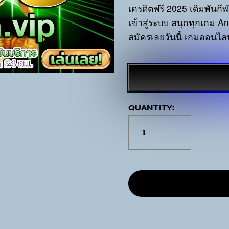
เครดิตฟรี 2025 เดิมพันกีฬ
เข้าสู่ระบบ สนุกทุกเกม A
สมัครเลยวันนี้ เกมออนไล
QUANTITY: