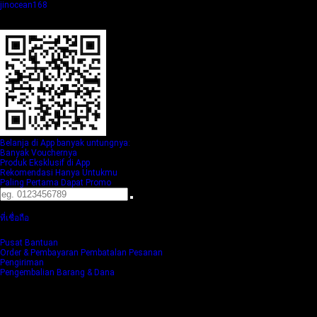
jinocean168
nana888net
Download Aplikasinya dan Belanja Sekarang!
Belanja di App banyak untungnya:
Banyak Vouchernya
Produk Eksklusif di App
Rekomendasi Hanya Untukmu
Paling Pertama Dapat Promo
Success! Please check your phone for the download link
ที่เชื่อถือ
ที่นิยมมากที่สุด
Pusat Bantuan
Order & Pembayaran
Pembatalan Pesanan
Pengiriman
Pengembalian Barang & Dana
Hubungi kami di
Live Chat (24 Jam)
jackpot777
jackpot777
Nomor pesanan: