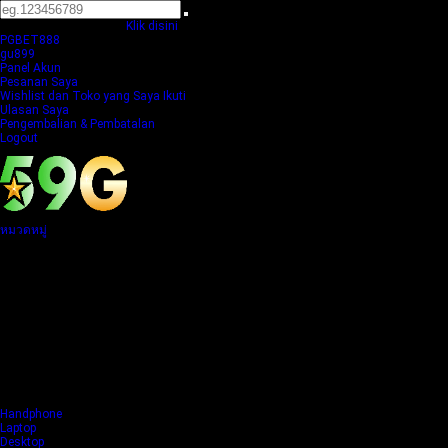
Untuk bantuan silakan,
Klik disini
PGBET888
gu899
Panel Akun
Pesanan Saya
Wishlist dan Toko yang Saya Ikuti
Ulasan Saya
Pengembalian & Pembatalan
Logout
หมวดหมู่
Peralatan Elektronik
Aksesoris Elektronik
Fashion & Aksesoris Wanita
Fashion & Aksesoris Pria
Fashion & Aksesoris Anak
Kesehatan & Kecantikan
Bayi & Mainan
TV & Elektronik Rumah
Keperluan Rumah & Gaya Hidup
Kebutuhan Rumah Tangga
Olahraga & Outdoor
Otomotif
Handphone
Laptop
Desktop