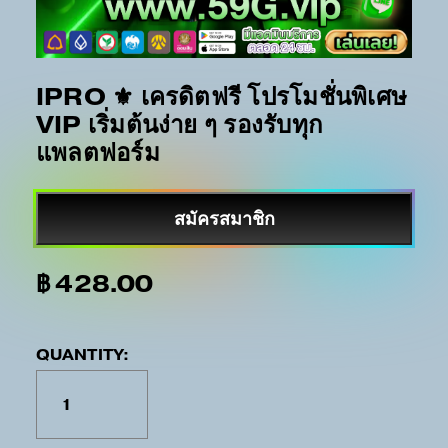
IPRO ⚜️ เครดิตฟรี โปรโมชั่นพิเศษ
VIP เริ่มต้นง่าย ๆ รองรับทุก
แพลตฟอร์ม
สมัครสมาชิก
฿ 428.00
QUANTITY: