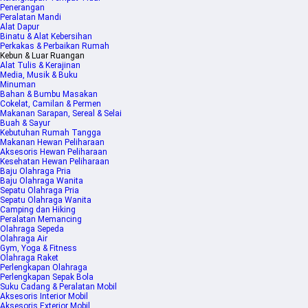
Penerangan
Peralatan Mandi
Alat Dapur
Binatu & Alat Kebersihan
Perkakas & Perbaikan Rumah
Kebun & Luar Ruangan
Alat Tulis & Kerajinan
Media, Musik & Buku
Minuman
Bahan & Bumbu Masakan
Cokelat, Camilan & Permen
Makanan Sarapan, Sereal & Selai
Buah & Sayur
Kebutuhan Rumah Tangga
Makanan Hewan Peliharaan
Aksesoris Hewan Peliharaan
Kesehatan Hewan Peliharaan
Baju Olahraga Pria
Baju Olahraga Wanita
Sepatu Olahraga Pria
Sepatu Olahraga Wanita
Camping dan Hiking
Peralatan Memancing
Olahraga Sepeda
Olahraga Air
Gym, Yoga & Fitness
Olahraga Raket
Perlengkapan Olahraga
Perlengkapan Sepak Bola
Suku Cadang & Peralatan Mobil
Aksesoris Interior Mobil
Aksesoris Exterior Mobil