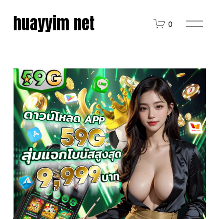
huayyim net
O
0
p
e
n
M
e
n
u