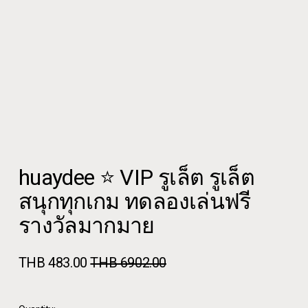
huaydee ⭐️ VIP รูเล็ต รูเล็ต
สนุกทุกเกม ทดลองเล่นฟรี
รางวัลมากมาย
S
THB 483.00
O
THB 6902.00
a
r
l
i