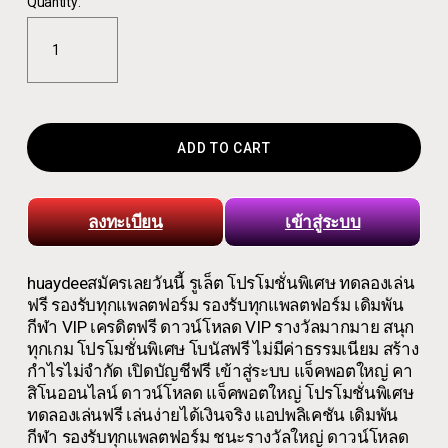
e
g
Quantity:
P
i
r
n
i
a
c
l
e
P
:
r
ADD TO CART
i
c
e
:
ลงทะเบียน
เข้าสู่ระบบ
huaydeeสมัครเลยวันนี้ รูเล็ต โปรโมชั่นพิเศษ ทดลองเล่น
ฟรี รองรับทุกแพลตฟอร์ม รองรับทุกแพลตฟอร์ม เดิมพัน
กีฬา VIP เครดิตฟรี ดาวน์โหลด VIP รางวัลมากมาย สนุก
ทุกเกม โปรโมชั่นพิเศษ โบนัสฟรี ไม่มีค่าธรรมเนียม สร้าง
กำไรไม่จำกัด เปิดบัญชีฟรี เข้าสู่ระบบ แจ็คพอตใหญ่ คา
สิโนออนไลน์ ดาวน์โหลด แจ็คพอตใหญ่ โปรโมชั่นพิเศษ
ทดลองเล่นฟรี เล่นง่ายได้เงินจริง แอปพลิเคชัน เดิมพัน
กีฬา รองรับทุกแพลตฟอร์ม ชนะรางวัลใหญ่ ดาวน์โหลด