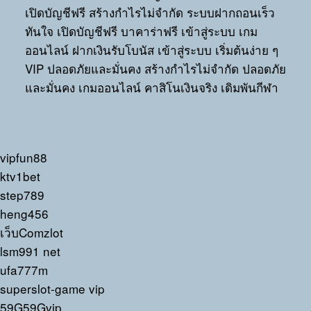
เปิดบัญชีฟรี สร้างกำไรไม่จำกัด ระบบฝากถอนเร็ว
ทันใจ เปิดบัญชีฟรี บาคาร่าฟรี เข้าสู่ระบบ เกม
ออนไลน์ ฝากเงินรับโบนัส เข้าสู่ระบบ เริ่มต้นง่าย ๆ
VIP ปลอดภัยและมั่นคง สร้างกำไรไม่จำกัด ปลอดภัย
และมั่นคง เกมออนไลน์ คาสิโนเงินจริง เดิมพันกีฬา
vipfun88
ktv1bet
step789
heng456
เว็บComzlot
lsm991 net
ufa777m
superslot-game vip
59G59Gvip