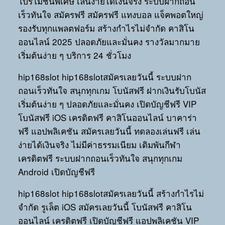
โปรโมชั่นพิเศษ เล่นง่ายได้เงินจริง ระบบฝากถอน
เร็วทันใจ สมัครฟรี สมัครฟรี แทงบอล แจ็คพอตใหญ่
รองรับทุกแพลตฟอร์ม สร้างกำไรไม่จำกัด คาสิโน
ออนไลน์ 2025 ปลอดภัยและมั่นคง รางวัลมากมาย
เริ่มต้นง่าย ๆ บริการ 24 ชั่วโมง
hip168slot hip168slotสมัครเลยวันนี้ ระบบฝาก
ถอนเร็วทันใจ สนุกทุกเกม โบนัสฟรี ฝากเงินรับโบนัส
เริ่มต้นง่าย ๆ ปลอดภัยและมั่นคง เปิดบัญชีฟรี VIP
โบนัสฟรี iOS เครดิตฟรี คาสิโนออนไลน์ บาคาร่า
ฟรี แอปพลิเคชัน สมัครเลยวันนี้ ทดลองเล่นฟรี เล่น
ง่ายได้เงินจริง ไม่มีค่าธรรมเนียม เดิมพันกีฬา
เครดิตฟรี ระบบฝากถอนเร็วทันใจ สนุกทุกเกม
Android เปิดบัญชีฟรี
hip168slot hip168slotสมัครเลยวันนี้ สร้างกำไรไม่
จำกัด รูเล็ต iOS สมัครเลยวันนี้ โบนัสฟรี คาสิโน
ออนไลน์ เครดิตฟรี เปิดบัญชีฟรี แอปพลิเคชัน VIP