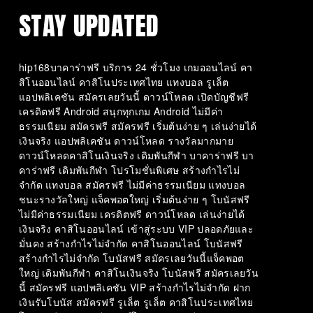
STAY UPDATED
hip168บาคาร่าฟรี บริการ 24 ชั่วโมง เกมออนไลน์ คา
สิโนออนไลน์ คาสิโนประเทศไทย แทงบอล รูเล็ต 
แอปพลิเคชัน สมัครเลยวันนี้ ดาวน์โหลด เปิดบัญชีฟรี 
เครดิตฟรี Android สนุกทุกเกม Android ไม่มีค่า
ธรรมเนียม สมัครฟรี สมัครฟรี เริ่มต้นง่าย ๆ เล่นง่ายได้
เงินจริง แอปพลิเคชัน ดาวน์โหลด รางวัลมากมาย 
ดาวน์โหลดคาสิโนเงินจริง เดิมพันกีฬา บาคาร่าฟรี บา
คาร่าฟรี เดิมพันกีฬา โปรโมชั่นพิเศษ สร้างกำไรไม่
จำกัด แทงบอล สมัครฟรี ไม่มีค่าธรรมเนียม แทงบอล 
ชนะรางวัลใหญ่ แจ็คพอตใหญ่ เริ่มต้นง่าย ๆ โบนัสฟรี 
ไม่มีค่าธรรมเนียม เครดิตฟรี ดาวน์โหลด เล่นง่ายได้
เงินจริง คาสิโนออนไลน์ เข้าสู่ระบบ VIP ปลอดภัยและ
มั่นคง สร้างกำไรไม่จำกัด คาสิโนออนไลน์ โบนัสฟรี 
สร้างกำไรไม่จำกัด โบนัสฟรี สมัครเลยวันนี้แจ็คพอต
ใหญ่ เดิมพันกีฬา คาสิโนเงินจริง โบนัสฟรี สมัครเลยวัน
นี้ สมัครฟรี แอปพลิเคชัน VIP สร้างกำไรไม่จำกัด ฝาก
เงินรับโบนัส สมัครฟรี รูเล็ต รูเล็ต คาสิโนประเทศไทย 