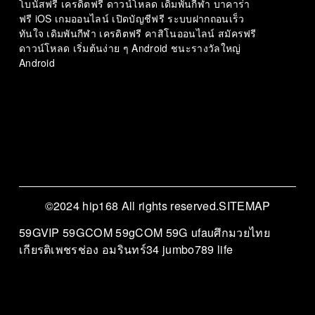
โบนัสฟรี เครดิตฟรี ดาวน์โหลด เดิมพันกีฬา บาคาร่า
ฟรี iOS เกมออนไลน์ เปิดบัญชีฟรี ระบบฝากถอนเร็ว
ทันใจ เดิมพันกีฬา เครดิตฟรี คาสิโนออนไลน์ สมัครฟรี 
ดาวน์โหลด เริ่มต้นง่าย ๆ Android ชนะรางวัลใหญ่ 
Android
Sign Up
©2024
hip168
All rights reserved.
SITEMAP
59GVIP 59GCOM
59gCOM
59G
ufau
ศึกมวยไทย
เกียรติเพชรช่อง อมรินทร์34
jumbo789 life