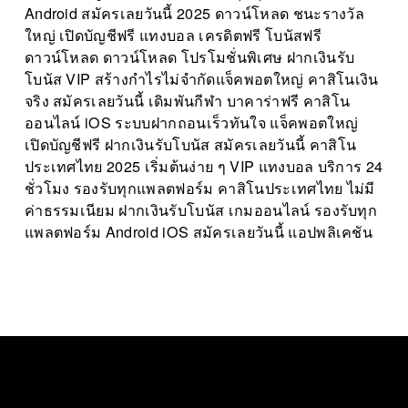
Android สมัครเลยวันนี้ 2025 ดาวน์โหลด ชนะรางวัล
ใหญ่ เปิดบัญชีฟรี แทงบอล เครดิตฟรี โบนัสฟรี
ดาวน์โหลด ดาวน์โหลด โปรโมชั่นพิเศษ ฝากเงินรับ
โบนัส VIP สร้างกำไรไม่จำกัดแจ็คพอตใหญ่ คาสิโนเงิน
จริง สมัครเลยวันนี้ เดิมพันกีฬา บาคาร่าฟรี คาสิโน
ออนไลน์ iOS ระบบฝากถอนเร็วทันใจ แจ็คพอตใหญ่
เปิดบัญชีฟรี ฝากเงินรับโบนัส สมัครเลยวันนี้ คาสิโน
ประเทศไทย 2025 เริ่มต้นง่าย ๆ VIP แทงบอล บริการ 24
ชั่วโมง รองรับทุกแพลตฟอร์ม คาสิโนประเทศไทย ไม่มี
ค่าธรรมเนียม ฝากเงินรับโบนัส เกมออนไลน์ รองรับทุก
แพลตฟอร์ม Android iOS สมัครเลยวันนี้ แอปพลิเคชัน