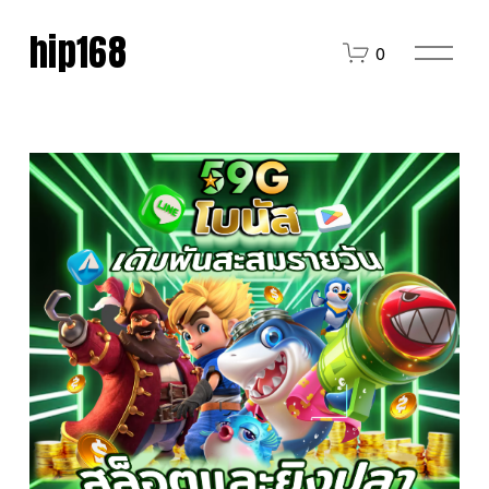
hip168
O
0
p
e
n
M
e
n
u