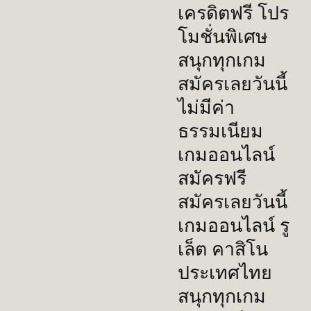
เครดิตฟรี โปร
โมชั่นพิเศษ 
สนุกทุกเกม 
สมัครเลยวันนี้ 
ไม่มีค่า
ธรรมเนียม 
เกมออนไลน์ 
สมัครฟรี 
สมัครเลยวันนี้ 
เกมออนไลน์ รู
เล็ต คาสิโน
ประเทศไทย 
สนุกทุกเกม 