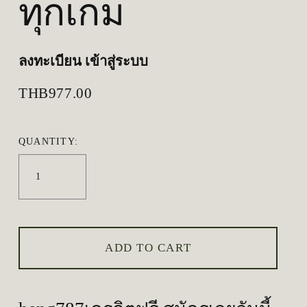
ทุกเกม
ลงทะเบียน เข้าสู่ระบบ
THB977.00
QUANTITY:
ADD TO CART