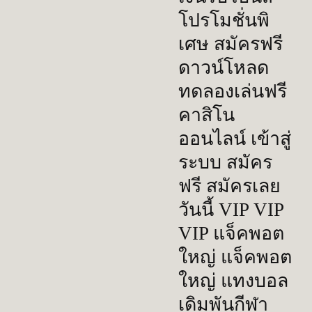
โปรโมชั่นพิ
เศษ สมัครฟรี 
ดาวน์โหลด 
ทดลองเล่นฟรี 
คาสิโน
ออนไลน์ เข้าสู่
ระบบ สมัคร
ฟรี สมัครเลย
วันนี้ VIP VIP 
VIP แจ็คพอต
ใหญ่ แจ็คพอต
ใหญ่ แทงบอล 
เดิมพันกีฬา 