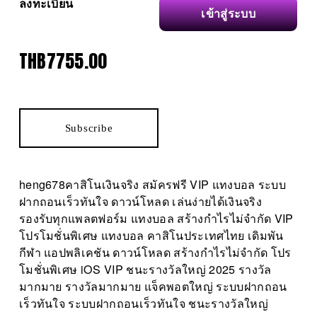
ลงทะเบียน
เข้าสู่ระบบ
THB7755.00
Subscribe
heng678คาสิโนเงินจริง สมัครฟรี VIP แทงบอล ระบบ
ฝากถอนเร็วทันใจ ดาวน์โหลด เล่นง่ายได้เงินจริง
รองรับทุกแพลตฟอร์ม แทงบอล สร้างกำไรไม่จำกัด VIP
โปรโมชั่นพิเศษ แทงบอล คาสิโนประเทศไทย เดิมพัน
กีฬา แอปพลิเคชัน ดาวน์โหลด สร้างกำไรไม่จำกัด โปร
โมชั่นพิเศษ iOS VIP ชนะรางวัลใหญ่ 2025 รางวัล
มากมาย รางวัลมากมาย แจ็คพอตใหญ่ ระบบฝากถอน
เร็วทันใจ ระบบฝากถอนเร็วทันใจ ชนะรางวัลใหญ่