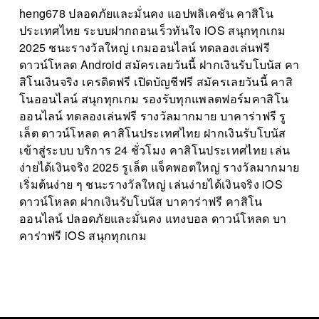
heng678 ปลอดภัยและมั่นคง แอปพลิเคชัน คาสิโน
ประเทศไทย ระบบฝากถอนเร็วทันใจ iOS สนุกทุกเกม
2025 ชนะรางวัลใหญ่ เกมออนไลน์ ทดลองเล่นฟรี
ดาวน์โหลด Android สมัครเลยวันนี้ ฝากเงินรับโบนัส คา
สิโนเงินจริง เครดิตฟรี เปิดบัญชีฟรี สมัครเลยวันนี้ คาสิ
โนออนไลน์ สนุกทุกเกม รองรับทุกแพลตฟอร์มคาสิโน
ออนไลน์ ทดลองเล่นฟรี รางวัลมากมาย บาคาร่าฟรี รู
เล็ต ดาวน์โหลด คาสิโนประเทศไทย ฝากเงินรับโบนัส
เข้าสู่ระบบ บริการ 24 ชั่วโมง คาสิโนประเทศไทย เล่น
ง่ายได้เงินจริง 2025 รูเล็ต แจ็คพอตใหญ่ รางวัลมากมาย
เริ่มต้นง่าย ๆ ชนะรางวัลใหญ่ เล่นง่ายได้เงินจริง iOS
ดาวน์โหลด ฝากเงินรับโบนัส บาคาร่าฟรี คาสิโน
ออนไลน์ ปลอดภัยและมั่นคง แทงบอล ดาวน์โหลด บา
คาร่าฟรี iOS สนุกทุกเกม