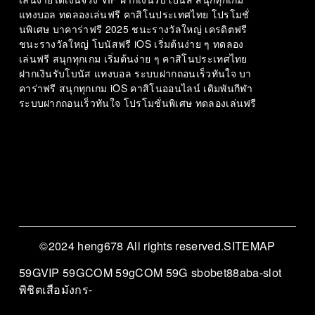
แทงบอล ทดลองเล่นฟรี คาสิโนประเทศไทย โปรโมชั่
นพิเศษ บาคาร่าฟรี 2025 ชนะรางวัลใหญ่ เครดิตฟรี 
ชนะรางวัลใหญ่ โบนัสฟรี iOS เริ่มต้นง่าย ๆ ทดลอง
เล่นฟรี สนุกทุกเกม เริ่มต้นง่าย ๆ คาสิโนประเทศไทย 
ฝากเงินรับโบนัส แทงบอล ระบบฝากถอนเร็วทันใจ บา
คาร่าฟรี สนุกทุกเกม iOS คาสิโนออนไลน์ เดิมพันกีฬา 
ระบบฝากถอนเร็วทันใจ โปรโมชั่นพิเศษ ทดลองเล่นฟรี
Sign Up
©2024
heng678
All rights reserved.
SITEMAP
59GVIP 59GCOM
59gCOM
59G sbobet88aba-slot
พิชิตเสือมังกร-