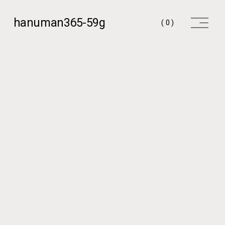
O
hanuman365-59g
(
0
)
p
e
n
M
e
n
u