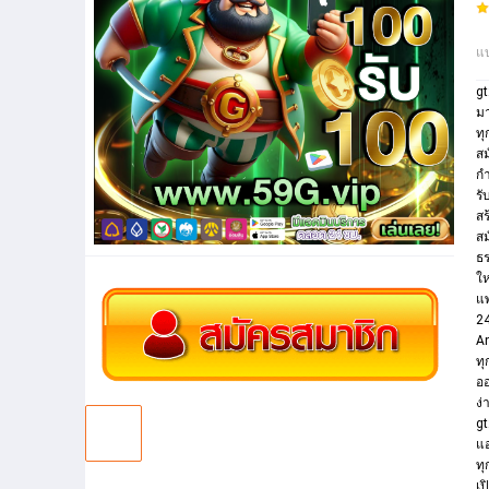
แ
gt
มา
ทุ
สม
กำ
รั
สร
สม
ธร
ให
แพ
24
An
ทุ
ออ
ง่
gt
แอ
ทุ
เป