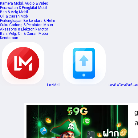
Kamera Mobil, Audio & Video
Perawatan & Pengkilat Mobil
Ban & Velg Mobil
Oli & Cairan Mobil
Perlengkapan Berkendara & Helm
Suku Cadang & Peralatan Motor
Aksesoris & Elektronik Motor
Ban, Velg, Oli & Cairan Motor
Kendaraan
LazMall
เครดิตโทรศัพท์แล
g
ส