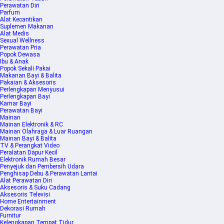
Perawatan Diri
Parfum
Alat Kecantikan
Suplemen Makanan
Alat Medis
Sexual Wellness
Perawatan Pria
Popok Dewasa
Ibu & Anak
Popok Sekali Pakai
Makanan Bayi & Balita
Pakaian & Aksesoris
Perlengkapan Menyusui
Perlengkapan Bayi
Kamar Bayi
Perawatan Bayi
Mainan
Mainan Elektronik & RC
Mainan Olahraga & Luar Ruangan
Mainan Bayi & Balita
TV & Perangkat Video
Peralatan Dapur Kecil
Elektronik Rumah Besar
Penyejuk dan Pembersih Udara
Penghisap Debu & Perawatan Lantai
Alat Perawatan Diri
Aksesoris & Suku Cadang
Aksesoris Televisi
Home Entertainment
Dekorasi Rumah
Furnitur
Kelengkapan Tempat Tidur