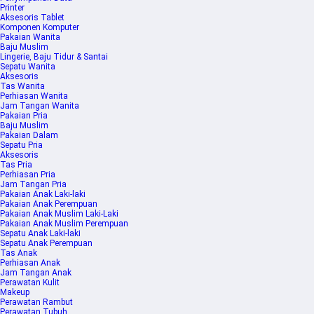
Printer
Aksesoris Tablet
Komponen Komputer
Pakaian Wanita
Baju Muslim
Lingerie, Baju Tidur & Santai
Sepatu Wanita
Aksesoris
Tas Wanita
Perhiasan Wanita
Jam Tangan Wanita
Pakaian Pria
Baju Muslim
Pakaian Dalam
Sepatu Pria
Aksesoris
Tas Pria
Perhiasan Pria
Jam Tangan Pria
Pakaian Anak Laki-laki
Pakaian Anak Perempuan
Pakaian Anak Muslim Laki-Laki
Pakaian Anak Muslim Perempuan
Sepatu Anak Laki-laki
Sepatu Anak Perempuan
Tas Anak
Perhiasan Anak
Jam Tangan Anak
Perawatan Kulit
Makeup
Perawatan Rambut
Perawatan Tubuh