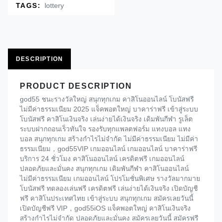
TAGS:
lottery
DESCRIPTION
PRODUCT DESCRIPTION
god55 ชนะรางวัลใหญ่ สนุกทุกเกม คาสิโนออนไลน์ โบนัสฟรี
ไม่มีค่าธรรมเนียม 2025 แจ็คพอตใหญ่ บาคาร่าฟรี เข้าสู่ระบบ
โบนัสฟรี คาสิโนเงินจริง เล่นง่ายได้เงินจริง เดิมพันกีฬา รูเล็ต
ระบบฝากถอนเร็วทันใจ รองรับทุกแพลตฟอร์ม แทงบอล แทง
บอล สนุกทุกเกม สร้างกำไรไม่จำกัด ไม่มีค่าธรรมเนียม ไม่มีค่า
ธรรมเนียม，god55VIP เกมออนไลน์ เกมออนไลน์ บาคาร่าฟรี
บริการ 24 ชั่วโมง คาสิโนออนไลน์ เครดิตฟรี เกมออนไลน์
ปลอดภัยและมั่นคง สนุกทุกเกม เดิมพันกีฬา คาสิโนออนไลน์
ไม่มีค่าธรรมเนียม เกมออนไลน์ โปรโมชั่นพิเศษ รางวัลมากมาย
โบนัสฟรี ทดลองเล่นฟรี เครดิตฟรี เล่นง่ายได้เงินจริง เปิดบัญชี
ฟรี คาสิโนประเทศไทย เข้าสู่ระบบ สนุกทุกเกม สมัครเลยวันนี้
เปิดบัญชีฟรี VIP，god55iOS แจ็คพอตใหญ่ คาสิโนเงินจริง
สร้างกำไรไม่จำกัด ปลอดภัยและมั่นคง สมัครเลยวันนี้ สมัครฟรี