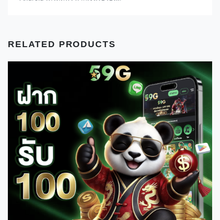
RELATED PRODUCTS