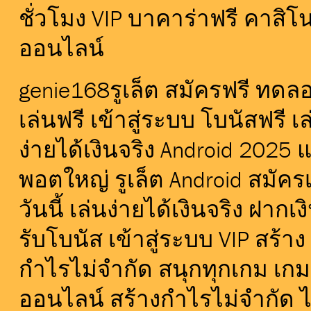
ชั่วโมง VIP บาคาร่าฟรี คาสิโ
ออนไลน์
genie168
รูเล็ต สมัครฟรี ทดล
เล่นฟรี เข้าสู่ระบบ โบนัสฟรี เล
ง่ายได้เงินจริง Android 2025 แ
พอตใหญ่ รูเล็ต Android สมัคร
วันนี้ เล่นง่ายได้เงินจริง ฝากเง
รับโบนัส เข้าสู่ระบบ VIP สร้าง
กำไรไม่จำกัด สนุกทุกเกม เกม
ออนไลน์ สร้างกำไรไม่จำกัด ไม