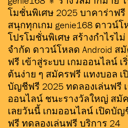
genie168 ⚜️ รางวัลมากมาย 
e
g
P
i
โมชั่นพิเศษ 2025 บาคาร่าฟรี 
r
n
i
a
สนุกทุกเกม genie168 ดาวน์โ
c
l
e
P
โปรโมชั่นพิเศษ สร้างกำไรไม่
:
r
i
จำกัด ดาวน์โหลด Android สม
c
e
ฟรี เข้าสู่ระบบ เกมออนไลน์ เริ
:
ต้นง่าย ๆ สมัครฟรี แทงบอล เป
บัญชีฟรี 2025 ทดลองเล่นฟรี 
ออนไลน์ ชนะรางวัลใหญ่ สมั
เลยวันนี้ เกมออนไลน์ เปิดบัญช
ฟรี ทดลองเล่นฟรี บริการ 24 