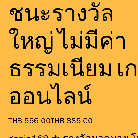
ชนะรางวัล
ใหญ่ ไม่มีค่า
ธรรมเนียม เ
ออนไลน์
S
THB 566.00
O
THB 885.00
a
r
l
i