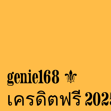
genie168 ⚜️
เครดิตฟรี 202