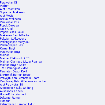
Perawatan Diri
Parfum
Alat Kecantikan
Suplemen Makanan
Alat Medis
Sexual Wellness
Perawatan Pria
Popok Dewasa
Ibu & Anak
Popok Sekali Pakai
Makanan Bayi & Balita
Pakaian & Aksesoris
Perlengkapan Menyusui
Perlengkapan Bayi
Kamar Bayi
Perawatan Bayi
Mainan
Mainan Elektronik & RC
Mainan Olahraga & Luar Ruangan
Mainan Bayi & Balita
TV & Perangkat Video
Peralatan Dapur Kecil
Elektronik Rumah Besar
Penyejuk dan Pembersih Udara
Penghisap Debu & Perawatan Lantai
Alat Perawatan Diri
Aksesoris & Suku Cadang
Aksesoris Televisi
Home Entertainment
Dekorasi Rumah
Furnitur
Kelengkapan Tempat Tidur