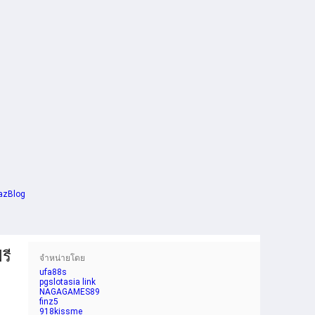
azBlog
รี
จำหน่ายโดย
ufa88s
pgslotasia link
NAGAGAMES89
finz5
918kissme