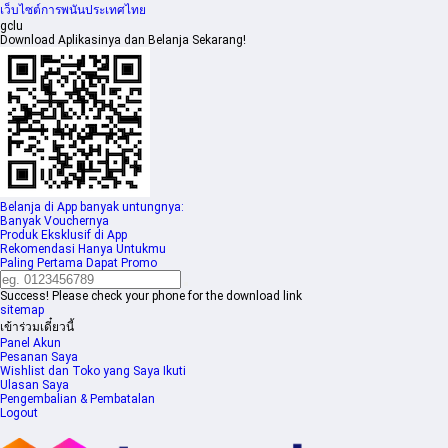
เว็บไซต์การพนันประเทศไทย
gclu
Download Aplikasinya dan Belanja Sekarang!
Belanja di App banyak untungnya:
Banyak Vouchernya
Produk Eksklusif di App
Rekomendasi Hanya Untukmu
Paling Pertama Dapat Promo
Success! Please check your phone for the download link
sitemap
เข้าร่วมเดี๋ยวนี้
Panel Akun
Pesanan Saya
Wishlist dan Toko yang Saya Ikuti
Ulasan Saya
Pengembalian & Pembatalan
Logout