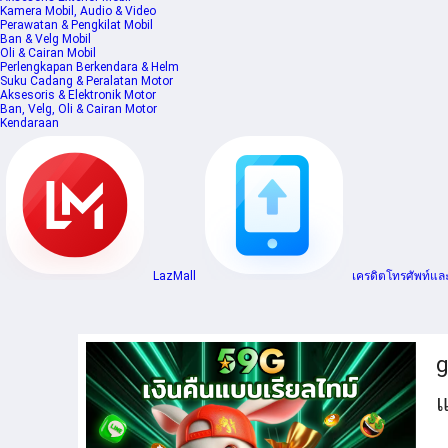
Kamera Mobil, Audio & Video
Perawatan & Pengkilat Mobil
Ban & Velg Mobil
Oli & Cairan Mobil
Perlengkapan Berkendara & Helm
Suku Cadang & Peralatan Motor
Aksesoris & Elektronik Motor
Ban, Velg, Oli & Cairan Motor
Kendaraan
LazMall
เครดิตโทรศัพท์แล
g
แ