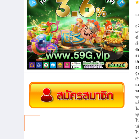
แ
g2
คา
ช
เร
ทั
ธร
เค
ออ
g2
เง
แท
ชน
ท
แจ
ไม
ทุ
โน
นพ
โน
ฝา