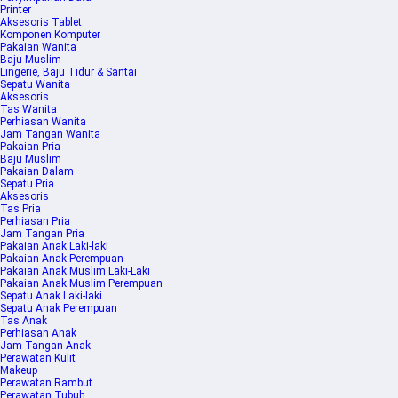
Printer
Aksesoris Tablet
Komponen Komputer
Pakaian Wanita
Baju Muslim
Lingerie, Baju Tidur & Santai
Sepatu Wanita
Aksesoris
Tas Wanita
Perhiasan Wanita
Jam Tangan Wanita
Pakaian Pria
Baju Muslim
Pakaian Dalam
Sepatu Pria
Aksesoris
Tas Pria
Perhiasan Pria
Jam Tangan Pria
Pakaian Anak Laki-laki
Pakaian Anak Perempuan
Pakaian Anak Muslim Laki-Laki
Pakaian Anak Muslim Perempuan
Sepatu Anak Laki-laki
Sepatu Anak Perempuan
Tas Anak
Perhiasan Anak
Jam Tangan Anak
Perawatan Kulit
Makeup
Perawatan Rambut
Perawatan Tubuh