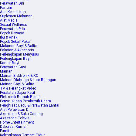
Perawatan Diri
Parfum
Alat Kecantikan
Suplemen Makanan
Alat Medis
Sexual Wellness
Perawatan Pria
Popok Dewasa
Ibu & Anak
Popok Sekali Pakai
Makanan Bayi & Balita
Pakaian & Aksesoris
Perlengkapan Menyusui
Perlengkapan Bayi
Kamar Bayi
Perawatan Bayi
Mainan
Mainan Elektronik & RC
Mainan Olahraga & Luar Ruangan
Mainan Bayi & Balita
TV & Perangkat Video
Peralatan Dapur Kecil
Elektronik Rumah Besar
Penyejuk dan Pembersih Udara
Penghisap Debu & Perawatan Lantai
Alat Perawatan Diri
Aksesoris & Suku Cadang
Aksesoris Televisi
Home Entertainment
Dekorasi Rumah
Furnitur
Kelengkapan Tempat Tidur