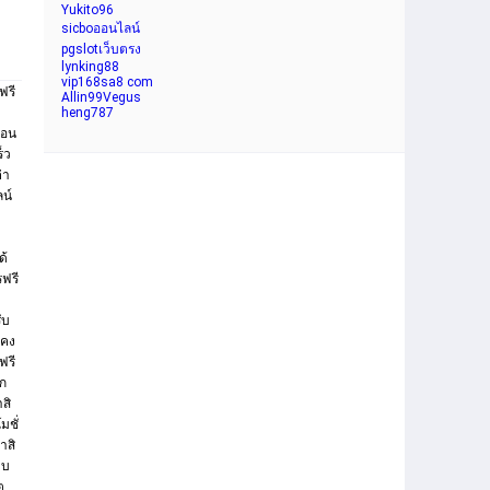
Yukito96
sicboออนไลน์
pgslotเว็บตรง
lynking88
vip168sa8 com
ฟรี
Allin99Vegus
heng787
ถอน
็ว
่า
น์
ด้
รฟรี
ับ
นคง
ฟรี
ุก
สิ
ชั่
าสิ
บบ
ต